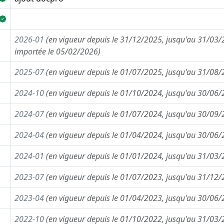
2026-01
(en vigueur depuis le 31/12/2025, jusqu'au 31/03/
importée le 05/02/2026)
2025-07
(en vigueur depuis le 01/07/2025, jusqu'au 31/08
2024-10
(en vigueur depuis le 01/10/2024, jusqu'au 30/06
2024-07
(en vigueur depuis le 01/07/2024, jusqu'au 30/09
2024-04
(en vigueur depuis le 01/04/2024, jusqu'au 30/06
2024-01
(en vigueur depuis le 01/01/2024, jusqu'au 31/03
2023-07
(en vigueur depuis le 01/07/2023, jusqu'au 31/12
2023-04
(en vigueur depuis le 01/04/2023, jusqu'au 30/06
2022-10
(en vigueur depuis le 01/10/2022, jusqu'au 31/03