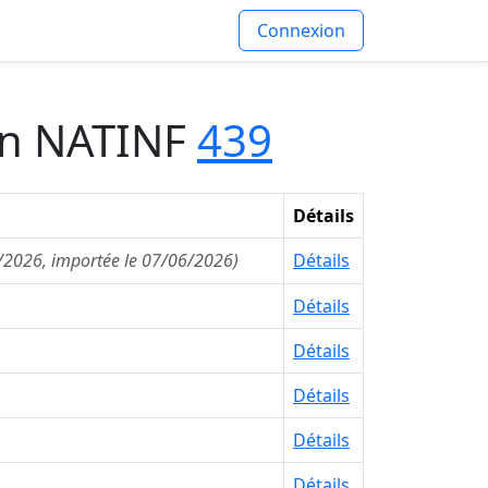
Connexion
ion NATINF
439
Détails
6/2026, importée le 07/06/2026)
Détails
Détails
Détails
Détails
Détails
Détails