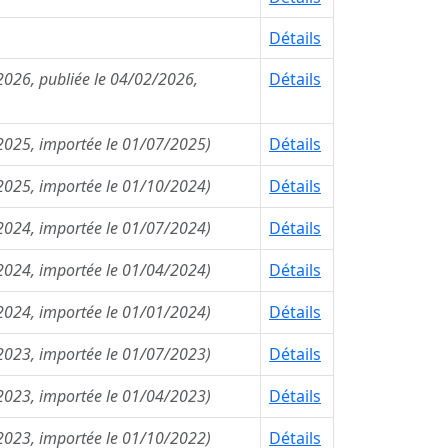
Détails
2026, publiée le 04/02/2026,
Détails
/2025, importée le 01/07/2025)
Détails
/2025, importée le 01/10/2024)
Détails
/2024, importée le 01/07/2024)
Détails
/2024, importée le 01/04/2024)
Détails
/2024, importée le 01/01/2024)
Détails
/2023, importée le 01/07/2023)
Détails
/2023, importée le 01/04/2023)
Détails
/2023, importée le 01/10/2022)
Détails