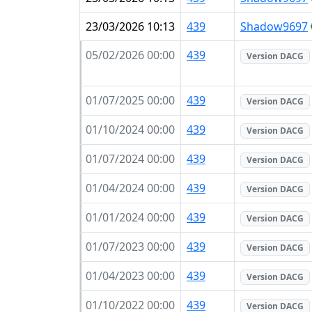
23/03/2026 10:13
439
Shadow9697
05/02/2026 00:00
439
Version DACG
01/07/2025 00:00
439
Version DACG
01/10/2024 00:00
439
Version DACG
01/07/2024 00:00
439
Version DACG
01/04/2024 00:00
439
Version DACG
01/01/2024 00:00
439
Version DACG
01/07/2023 00:00
439
Version DACG
01/04/2023 00:00
439
Version DACG
01/10/2022 00:00
439
Version DACG