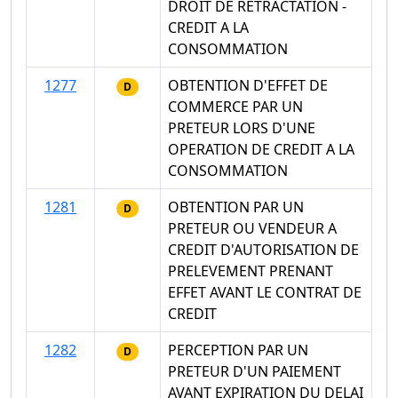
DROIT DE RETRACTATION -
CREDIT A LA
CONSOMMATION
1277
OBTENTION D'EFFET DE
D
COMMERCE PAR UN
PRETEUR LORS D'UNE
OPERATION DE CREDIT A LA
CONSOMMATION
1281
OBTENTION PAR UN
D
PRETEUR OU VENDEUR A
CREDIT D'AUTORISATION DE
PRELEVEMENT PRENANT
EFFET AVANT LE CONTRAT DE
CREDIT
1282
PERCEPTION PAR UN
D
PRETEUR D'UN PAIEMENT
AVANT EXPIRATION DU DELAI