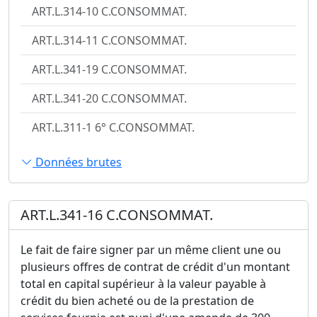
ART.L.314-10 C.CONSOMMAT.
ART.L.314-11 C.CONSOMMAT.
ART.L.341-19 C.CONSOMMAT.
ART.L.341-20 C.CONSOMMAT.
ART.L.311-1 6° C.CONSOMMAT.
Données brutes
ART.L.341-16 C.CONSOMMAT.
Le fait de faire signer par un même client une ou
plusieurs offres de contrat de crédit d'un montant
total en capital supérieur à la valeur payable à
crédit du bien acheté ou de la prestation de