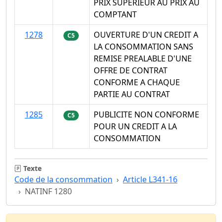
PRIX SUPERIEUR AU PRIX AU
COMPTANT
1278
OUVERTURE D'UN CREDIT A
C5
LA CONSOMMATION SANS
REMISE PREALABLE D'UNE
OFFRE DE CONTRAT
CONFORME A CHAQUE
PARTIE AU CONTRAT
1285
PUBLICITE NON CONFORME
C5
POUR UN CREDIT A LA
CONSOMMATION
Texte
Code de la consommation
Article L341-16
NATINF 1280