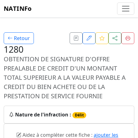
NATINFo
Retour
1280
OBTENTION DE SIGNATURE D'OFFRE
PREALABLE DE CREDIT D'UN MONTANT
TOTAL SUPERIEUR A LA VALEUR PAYABLE A
CREDIT DU BIEN ACHETE OU DE LA
PRESTATION DE SERVICE FOURNIE
Nature de l'infraction :
Délit
Aidez à compléter cette fiche :
ajouter les