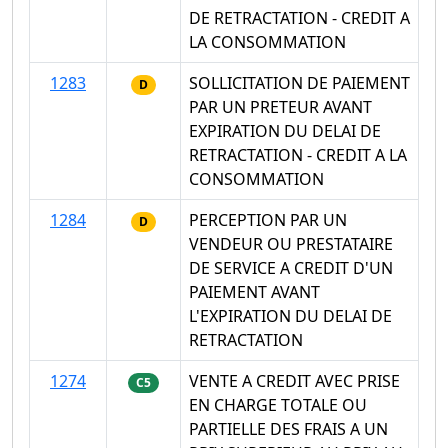
DE RETRACTATION - CREDIT A
LA CONSOMMATION
1283
SOLLICITATION DE PAIEMENT
D
PAR UN PRETEUR AVANT
EXPIRATION DU DELAI DE
RETRACTATION - CREDIT A LA
CONSOMMATION
1284
PERCEPTION PAR UN
D
VENDEUR OU PRESTATAIRE
DE SERVICE A CREDIT D'UN
PAIEMENT AVANT
L'EXPIRATION DU DELAI DE
RETRACTATION
1274
VENTE A CREDIT AVEC PRISE
C5
EN CHARGE TOTALE OU
PARTIELLE DES FRAIS A UN