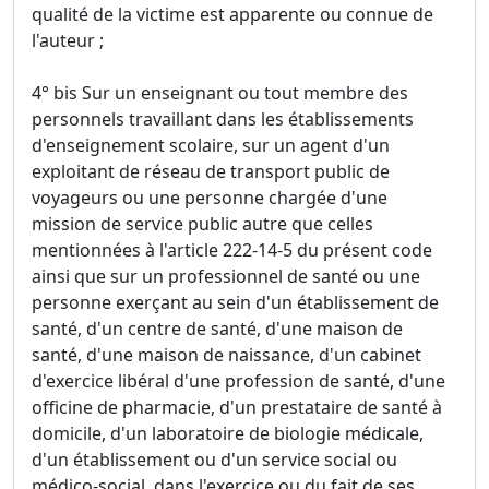
qualité de la victime est apparente ou connue de
l'auteur ;
4° bis Sur un enseignant ou tout membre des
personnels travaillant dans les établissements
d'enseignement scolaire, sur un agent d'un
exploitant de réseau de transport public de
voyageurs ou une personne chargée d'une
mission de service public autre que celles
mentionnées à l'article 222-14-5 du présent code
ainsi que sur un professionnel de santé ou une
personne exerçant au sein d'un établissement de
santé, d'un centre de santé, d'une maison de
santé, d'une maison de naissance, d'un cabinet
d'exercice libéral d'une profession de santé, d'une
officine de pharmacie, d'un prestataire de santé à
domicile, d'un laboratoire de biologie médicale,
d'un établissement ou d'un service social ou
médico-social, dans l'exercice ou du fait de ses