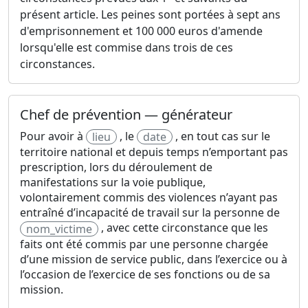
présent article. Les peines sont portées à sept ans
d'emprisonnement et 100 000 euros d'amende
lorsqu'elle est commise dans trois de ces
circonstances.
Chef de prévention — générateur
Pour avoir à
, le
, en tout cas sur le
lieu
date
territoire national et depuis temps n’emportant pas
prescription, lors du déroulement de
manifestations sur la voie publique,
volontairement commis des violences n’ayant pas
entraîné d’incapacité de travail sur la personne de
, avec cette circonstance que les
nom_victime
faits ont été commis par une personne chargée
d’une mission de service public, dans l’exercice ou à
l’occasion de l’exercice de ses fonctions ou de sa
mission.