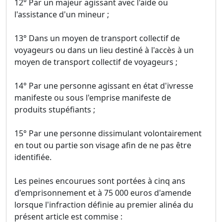
12° Par un majeur agissant avec l'aide ou
l'assistance d'un mineur ;
13° Dans un moyen de transport collectif de
voyageurs ou dans un lieu destiné à l'accès à un
moyen de transport collectif de voyageurs ;
14° Par une personne agissant en état d'ivresse
manifeste ou sous l'emprise manifeste de
produits stupéfiants ;
15° Par une personne dissimulant volontairement
en tout ou partie son visage afin de ne pas être
identifiée.
Les peines encourues sont portées à cinq ans
d'emprisonnement et à 75 000 euros d'amende
lorsque l'infraction définie au premier alinéa du
présent article est commise :