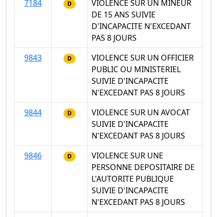
7184
VIOLENCE SUR UN MINEUR
D
DE 15 ANS SUIVIE
D'INCAPACITE N'EXCEDANT
PAS 8 JOURS
9843
VIOLENCE SUR UN OFFICIER
D
PUBLIC OU MINISTERIEL
SUIVIE D'INCAPACITE
N'EXCEDANT PAS 8 JOURS
9844
VIOLENCE SUR UN AVOCAT
D
SUIVIE D'INCAPACITE
N'EXCEDANT PAS 8 JOURS
9846
VIOLENCE SUR UNE
D
PERSONNE DEPOSITAIRE DE
L'AUTORITE PUBLIQUE
SUIVIE D'INCAPACITE
N'EXCEDANT PAS 8 JOURS