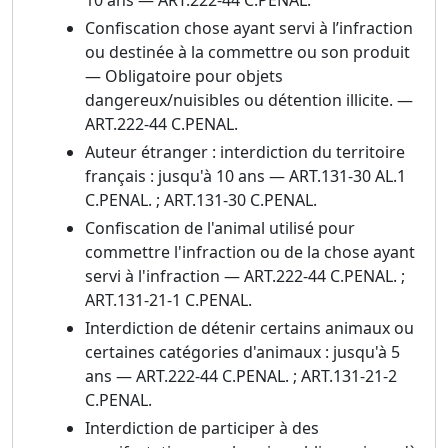
10 ans — ART.222-44 C.PENAL.
Confiscation chose ayant servi à l’infraction
ou destinée à la commettre ou son produit
— Obligatoire pour objets
dangereux/nuisibles ou détention illicite. —
ART.222-44 C.PENAL.
Auteur étranger : interdiction du territoire
français : jusqu'à 10 ans — ART.131-30 AL.1
C.PENAL. ; ART.131-30 C.PENAL.
Confiscation de l'animal utilisé pour
commettre l'infraction ou de la chose ayant
servi à l'infraction — ART.222-44 C.PENAL. ;
ART.131-21-1 C.PENAL.
Interdiction de détenir certains animaux ou
certaines catégories d'animaux : jusqu'à 5
ans — ART.222-44 C.PENAL. ; ART.131-21-2
C.PENAL.
Interdiction de participer à des