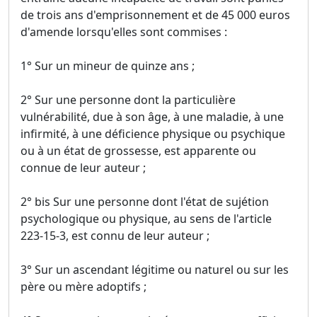
de trois ans d'emprisonnement et de 45 000 euros
d'amende lorsqu'elles sont commises :
1° Sur un mineur de quinze ans ;
2° Sur une personne dont la particulière
vulnérabilité, due à son âge, à une maladie, à une
infirmité, à une déficience physique ou psychique
ou à un état de grossesse, est apparente ou
connue de leur auteur ;
2° bis Sur une personne dont l'état de sujétion
psychologique ou physique, au sens de l'article
223-15-3, est connu de leur auteur ;
3° Sur un ascendant légitime ou naturel ou sur les
père ou mère adoptifs ;