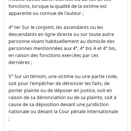
fonctions, lorsque la qualité de la victime est
apparente ou connue de l'auteur ;
4° ter Sur le conjoint, les ascendants ou les
descendants en ligne directe ou sur toute autre
personne vivant habituellement au domicile des
personnes mentionnées aux 4°, 4° bis A et 4° bis,
en raison des fonctions exercées par ces
dernières ;
5° Sur un témoin, une victime ou une partie civile,
soit pour l'empêcher de dénoncer les faits, de
porter plainte ou de déposer en justice, soit en
raison de sa dénonciation ou de sa plainte, soit à
cause de sa déposition devant une juridiction
nationale ou devant la Cour pénale internationale
;