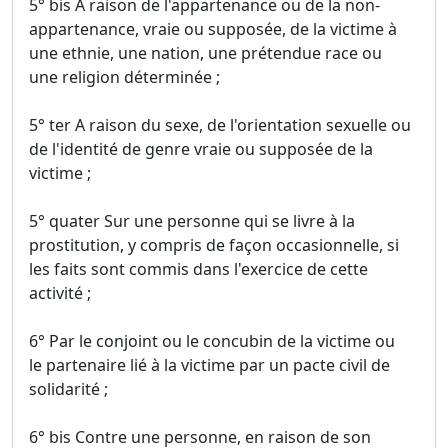
5° bis A raison de l'appartenance ou de la non-
appartenance, vraie ou supposée, de la victime à
une ethnie, une nation, une prétendue race ou
une religion déterminée ;
5° ter A raison du sexe, de l'orientation sexuelle ou
de l'identité de genre vraie ou supposée de la
victime ;
5° quater Sur une personne qui se livre à la
prostitution, y compris de façon occasionnelle, si
les faits sont commis dans l'exercice de cette
activité ;
6° Par le conjoint ou le concubin de la victime ou
le partenaire lié à la victime par un pacte civil de
solidarité ;
6° bis Contre une personne, en raison de son