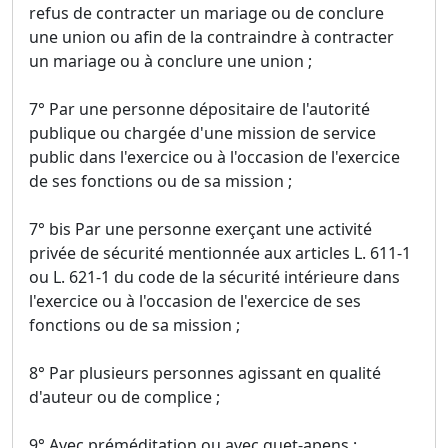
refus de contracter un mariage ou de conclure
une union ou afin de la contraindre à contracter
un mariage ou à conclure une union ;
7° Par une personne dépositaire de l'autorité
publique ou chargée d'une mission de service
public dans l'exercice ou à l'occasion de l'exercice
de ses fonctions ou de sa mission ;
7° bis Par une personne exerçant une activité
privée de sécurité mentionnée aux articles L. 611-1
ou L. 621-1 du code de la sécurité intérieure dans
l'exercice ou à l'occasion de l'exercice de ses
fonctions ou de sa mission ;
8° Par plusieurs personnes agissant en qualité
d'auteur ou de complice ;
9° Avec préméditation ou avec guet-apens ;