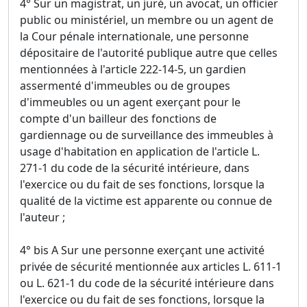
4° Sur un magistrat, un juré, un avocat, un officier
public ou ministériel, un membre ou un agent de
la Cour pénale internationale, une personne
dépositaire de l'autorité publique autre que celles
mentionnées à l'article 222-14-5, un gardien
assermenté d'immeubles ou de groupes
d'immeubles ou un agent exerçant pour le
compte d'un bailleur des fonctions de
gardiennage ou de surveillance des immeubles à
usage d'habitation en application de l'article L.
271-1 du code de la sécurité intérieure, dans
l'exercice ou du fait de ses fonctions, lorsque la
qualité de la victime est apparente ou connue de
l'auteur ;
4° bis A Sur une personne exerçant une activité
privée de sécurité mentionnée aux articles L. 611-1
ou L. 621-1 du code de la sécurité intérieure dans
l'exercice ou du fait de ses fonctions, lorsque la