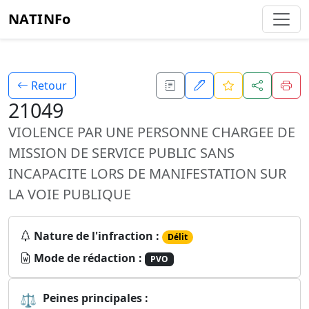
NATINFo
Retour
21049
VIOLENCE PAR UNE PERSONNE CHARGEE DE
MISSION DE SERVICE PUBLIC SANS
INCAPACITE LORS DE MANIFESTATION SUR
LA VOIE PUBLIQUE
Nature de l'infraction :
Délit
Mode de rédaction :
PVO
⚖
Peines principales :