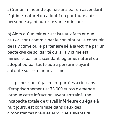
a) Sur un mineur de quinze ans par un ascendant
légitime, naturel ou adoptif ou par toute autre
personne ayant autorité sur le mineur ;
b) Alors qu'un mineur assiste aux faits et que
ceux-ci sont commis par le conjoint ou le concubin
de la victime ou le partenaire lié à la victime par un
pacte civil de solidarité ou, si la victime est
mineure, par un ascendant légitime, naturel ou
adoptif ou par toute autre personne ayant
autorité sur le mineur victime.
Les peines sont également portées à cinq ans
d'emprisonnement et 75 000 euros d'amende
lorsque cette infraction, ayant entraîné une
incapacité totale de travail inférieure ou égale à
huit jours, est commise dans deux des
circonstances prévues aux 1° et suivants du