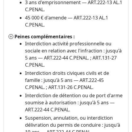
3 ans d'emprisonnement — ART.222-13 AL.1
C.PENAL.
45 000 € d'amende — ART.222-13 AL.1
C.PENAL.
Peines complémentaires :
Interdiction activité professionnelle ou
sociale en relation avec l'infraction : jusqu'à
5 ans — ART.222-44 C.PENAL. ; ART.131-27
C.PENAL.
Interdiction droits civiques civils et de
famille : jusqu'à 5 ans — ART.222-45
C.PENAL. ; ART.131-26 C.PENAL.
Interdiction de détention ou de port d'arme
soumise à autorisation : jusqu'à 5 ans —
ART.222-44 C.PENAL.
Suspension, annulation, ou interdiction
délivration du permis de conduire : jusqu'à