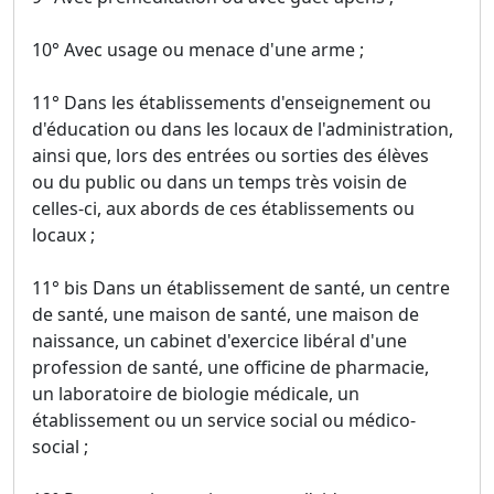
10° Avec usage ou menace d'une arme ;
11° Dans les établissements d'enseignement ou
d'éducation ou dans les locaux de l'administration,
ainsi que, lors des entrées ou sorties des élèves
ou du public ou dans un temps très voisin de
celles-ci, aux abords de ces établissements ou
locaux ;
11° bis Dans un établissement de santé, un centre
de santé, une maison de santé, une maison de
naissance, un cabinet d'exercice libéral d'une
profession de santé, une officine de pharmacie,
un laboratoire de biologie médicale, un
établissement ou un service social ou médico-
social ;