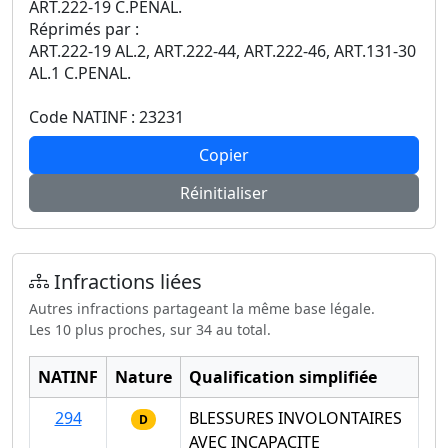
ART.222-19 C.PENAL.
Réprimés par :
ART.222-19 AL.2, ART.222-44, ART.222-46, ART.131-30
AL.1 C.PENAL.
Code NATINF : 23231
Copier
Réinitialiser
Infractions liées
Autres infractions partageant la même base légale.
Les 10 plus proches, sur 34 au total.
NATINF
Nature
Qualification simplifiée
294
BLESSURES INVOLONTAIRES
D
AVEC INCAPACITE