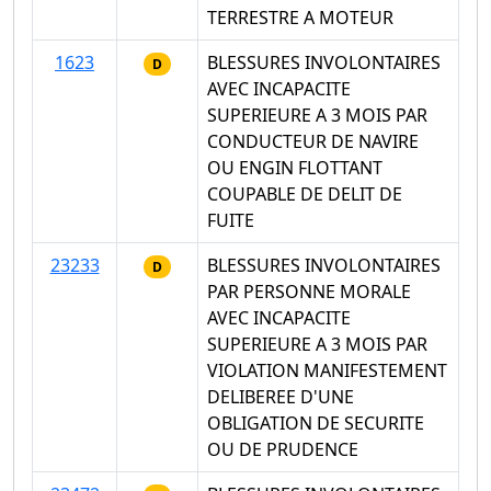
TERRESTRE A MOTEUR
1623
BLESSURES INVOLONTAIRES
D
AVEC INCAPACITE
SUPERIEURE A 3 MOIS PAR
CONDUCTEUR DE NAVIRE
OU ENGIN FLOTTANT
COUPABLE DE DELIT DE
FUITE
23233
BLESSURES INVOLONTAIRES
D
PAR PERSONNE MORALE
AVEC INCAPACITE
SUPERIEURE A 3 MOIS PAR
VIOLATION MANIFESTEMENT
DELIBEREE D'UNE
OBLIGATION DE SECURITE
OU DE PRUDENCE