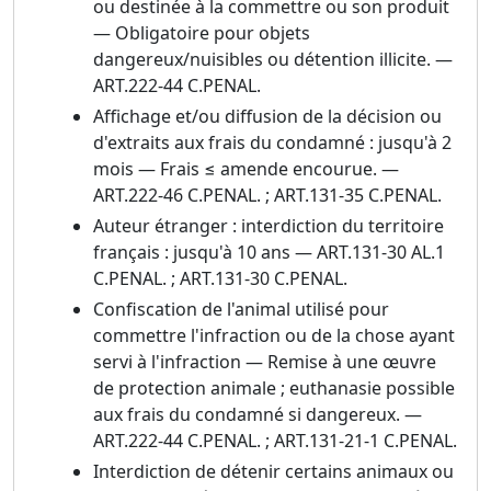
ou destinée à la commettre ou son produit
— Obligatoire pour objets
dangereux/nuisibles ou détention illicite. —
ART.222-44 C.PENAL.
Affichage et/ou diffusion de la décision ou
d'extraits aux frais du condamné : jusqu'à 2
mois — Frais ≤ amende encourue. —
ART.222-46 C.PENAL. ; ART.131-35 C.PENAL.
Auteur étranger : interdiction du territoire
français : jusqu'à 10 ans — ART.131-30 AL.1
C.PENAL. ; ART.131-30 C.PENAL.
Confiscation de l'animal utilisé pour
commettre l'infraction ou de la chose ayant
servi à l'infraction — Remise à une œuvre
de protection animale ; euthanasie possible
aux frais du condamné si dangereux. —
ART.222-44 C.PENAL. ; ART.131-21-1 C.PENAL.
Interdiction de détenir certains animaux ou