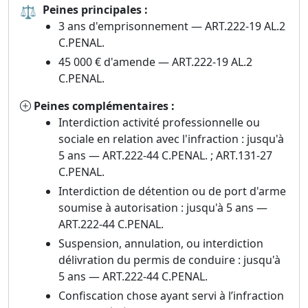
⚖
Peines principales :
3 ans d'emprisonnement — ART.222-19 AL.2
C.PENAL.
45 000 € d'amende — ART.222-19 AL.2
C.PENAL.
Peines complémentaires :
Interdiction activité professionnelle ou
sociale en relation avec l'infraction : jusqu'à
5 ans — ART.222-44 C.PENAL. ; ART.131-27
C.PENAL.
Interdiction de détention ou de port d'arme
soumise à autorisation : jusqu'à 5 ans —
ART.222-44 C.PENAL.
Suspension, annulation, ou interdiction
délivration du permis de conduire : jusqu'à
5 ans — ART.222-44 C.PENAL.
Confiscation chose ayant servi à l’infraction