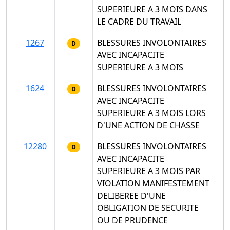
SUPERIEURE A 3 MOIS DANS
LE CADRE DU TRAVAIL
1267
BLESSURES INVOLONTAIRES
D
AVEC INCAPACITE
SUPERIEURE A 3 MOIS
1624
BLESSURES INVOLONTAIRES
D
AVEC INCAPACITE
SUPERIEURE A 3 MOIS LORS
D'UNE ACTION DE CHASSE
12280
BLESSURES INVOLONTAIRES
D
AVEC INCAPACITE
SUPERIEURE A 3 MOIS PAR
VIOLATION MANIFESTEMENT
DELIBEREE D'UNE
OBLIGATION DE SECURITE
OU DE PRUDENCE