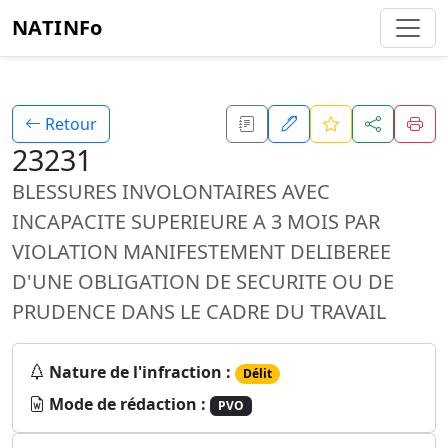
NATINFo
Retour
23231
BLESSURES INVOLONTAIRES AVEC
INCAPACITE SUPERIEURE A 3 MOIS PAR
VIOLATION MANIFESTEMENT DELIBEREE
D'UNE OBLIGATION DE SECURITE OU DE
PRUDENCE DANS LE CADRE DU TRAVAIL
Nature de l'infraction :
Délit
Mode de rédaction :
PVO