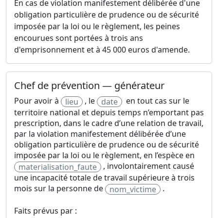
En cas de violation manifestement délibérée d'une
obligation particulière de prudence ou de sécurité
imposée par la loi ou le règlement, les peines
encourues sont portées à trois ans
d'emprisonnement et à 45 000 euros d'amende.
Chef de prévention — générateur
Pour avoir à
, le
en tout cas sur le
lieu
date
territoire national et depuis temps n’emportant pas
prescription, dans le cadre d’une relation de travail,
par la violation manifestement délibérée d’une
obligation particulière de prudence ou de sécurité
imposée par la loi ou le règlement, en l’espèce en
, involontairement causé
materialisation_faute
une incapacité totale de travail supérieure à trois
mois sur la personne de
.
nom_victime
Faits prévus par :