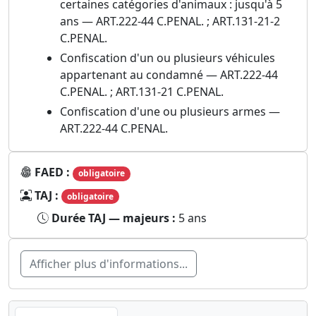
certaines catégories d'animaux : jusqu'à 5
ans — ART.222-44 C.PENAL. ; ART.131-21-2
C.PENAL.
Confiscation d'un ou plusieurs véhicules
appartenant au condamné — ART.222-44
C.PENAL. ; ART.131-21 C.PENAL.
Confiscation d'une ou plusieurs armes —
ART.222-44 C.PENAL.
FAED :
obligatoire
TAJ :
obligatoire
Durée TAJ — majeurs :
5 ans
Afficher plus d'informations...