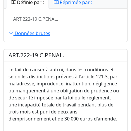
Définie par :
Réprimée par :
ART.222-19 C.PENAL.
Données brutes
ART.222-19 C.PENAL.
Le fait de causer à autrui, dans les conditions et
selon les distinctions prévues à l'article 121-3, par
maladresse, imprudence, inattention, négligence
ou manquement à une obligation de prudence ou
de sécurité imposée par la loi ou le règlement,
une incapacité totale de travail pendant plus de
trois mois est puni de deux ans
d'emprisonnement et de 30 000 euros d'amende.