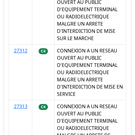
OUVERT AU PUBLIC
D'EQUIPEMENT TERMINAL
OU RADIOELECTRIQUE
MALGRE UN ARRETE
D'INTERDICTION DE MISE
SUR LE MARCHE
27312
CONNEXION A UN RESEAU
C4
OUVERT AU PUBLIC
D'EQUIPEMENT TERMINAL
OU RADIOELECTRIQUE
MALGRE UN ARRETE
D'INTERDICTION DE MISE EN
SERVICE
27313
CONNEXION A UN RESEAU
C4
OUVERT AU PUBLIC
D'EQUIPEMENT TERMINAL
OU RADIOELECTRIQUE