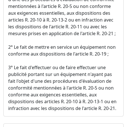
mentionnées à l'article R. 20-5 ou non conforme
aux exigences essentielles, aux dispositions des
articles R. 20-10 à R. 20-13-2 ou en infraction avec
les dispositions de l'article R. 20-11 ou avec les
mesures prises en application de l'article R. 20-21 ;
2° Le fait de mettre en service un équipement non
conforme aux dispositions de l'article R. 20-19 ;
3° Le fait d'effectuer ou de faire effectuer une
publicité portant sur un équipement n'ayant pas
fait l'objet d'une des procédures d'évaluation de
conformité mentionnées à l'article R. 20-5 ou non
conforme aux exigences essentielles, aux
dispositions des articles R. 20-10 à R. 20-13-1 ou en
infraction avec les dispositions de l'article R. 20-21.