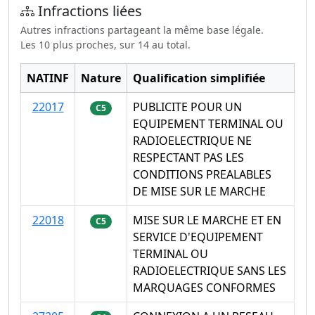
Infractions liées
Autres infractions partageant la même base légale.
Les 10 plus proches, sur 14 au total.
NATINF
Nature
Qualification simplifiée
22017
PUBLICITE POUR UN
C5
EQUIPEMENT TERMINAL OU
RADIOELECTRIQUE NE
RESPECTANT PAS LES
CONDITIONS PREALABLES
DE MISE SUR LE MARCHE
22018
MISE SUR LE MARCHE ET EN
C5
SERVICE D'EQUIPEMENT
TERMINAL OU
RADIOELECTRIQUE SANS LES
MARQUAGES CONFORMES