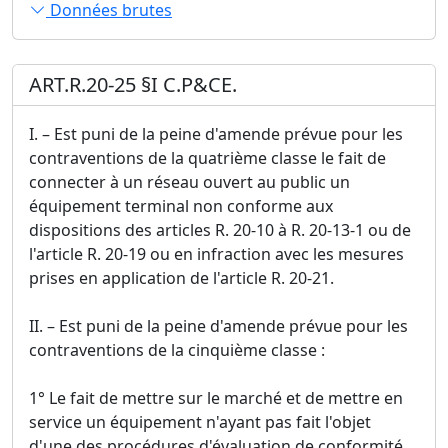
Données brutes
ART.R.20-25 §I C.P&CE.
I. – Est puni de la peine d'amende prévue pour les
contraventions de la quatrième classe le fait de
connecter à un réseau ouvert au public un
équipement terminal non conforme aux
dispositions des articles R. 20-10 à R. 20-13-1 ou de
l'article R. 20-19 ou en infraction avec les mesures
prises en application de l'article R. 20-21.
II. – Est puni de la peine d'amende prévue pour les
contraventions de la cinquième classe :
1° Le fait de mettre sur le marché et de mettre en
service un équipement n'ayant pas fait l'objet
d'une des procédures d'évaluation de conformité