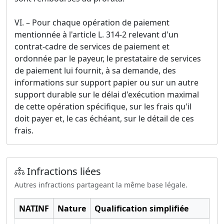
VI. – Pour chaque opération de paiement
mentionnée à l'article L. 314-2 relevant d'un
contrat-cadre de services de paiement et
ordonnée par le payeur, le prestataire de services
de paiement lui fournit, à sa demande, des
informations sur support papier ou sur un autre
support durable sur le délai d'exécution maximal
de cette opération spécifique, sur les frais qu'il
doit payer et, le cas échéant, sur le détail de ces
frais.
Infractions liées
Autres infractions partageant la même base légale.
NATINF
Nature
Qualification simplifiée