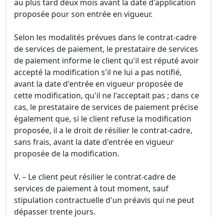
au plus tard deux mois avant la date d'application
proposée pour son entrée en vigueur.
Selon les modalités prévues dans le contrat-cadre
de services de paiement, le prestataire de services
de paiement informe le client qu'il est réputé avoir
accepté la modification s'il ne lui a pas notifié,
avant la date d'entrée en vigueur proposée de
cette modification, qu'il ne l'acceptait pas ; dans ce
cas, le prestataire de services de paiement précise
également que, si le client refuse la modification
proposée, il a le droit de résilier le contrat-cadre,
sans frais, avant la date d'entrée en vigueur
proposée de la modification.
V. – Le client peut résilier le contrat-cadre de
services de paiement à tout moment, sauf
stipulation contractuelle d'un préavis qui ne peut
dépasser trente jours.