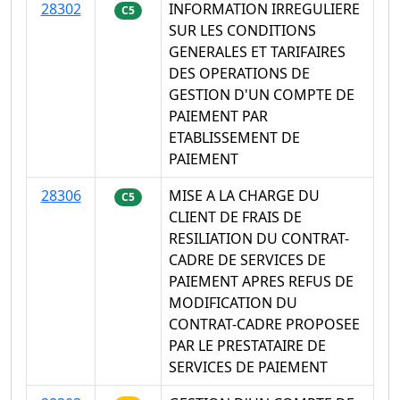
28302
INFORMATION IRREGULIERE
C5
SUR LES CONDITIONS
GENERALES ET TARIFAIRES
DES OPERATIONS DE
GESTION D'UN COMPTE DE
PAIEMENT PAR
ETABLISSEMENT DE
PAIEMENT
28306
MISE A LA CHARGE DU
C5
CLIENT DE FRAIS DE
RESILIATION DU CONTRAT-
CADRE DE SERVICES DE
PAIEMENT APRES REFUS DE
MODIFICATION DU
CONTRAT-CADRE PROPOSEE
PAR LE PRESTATAIRE DE
SERVICES DE PAIEMENT