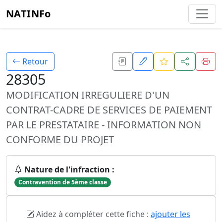
NATINFo
Retour
28305
MODIFICATION IRREGULIERE D'UN
CONTRAT-CADRE DE SERVICES DE PAIEMENT
PAR LE PRESTATAIRE - INFORMATION NON
CONFORME DU PROJET
Nature de l'infraction :
Contravention de 5ème classe
Aidez à compléter cette fiche :
ajouter les