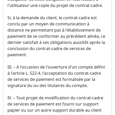
l'utilisateur une copie du projet de contrat-cadre.
Si, à la demande du client, le contrat-cadre est
conclu par un moyen de communication à
distance ne permettant pas à l'établissement de
paiement de se conformer au précédent alinéa, ce
dernier satisfait à ses obligations aussitôt après la
conclusion du contrat-cadre de services de
paiement.
III. – A l'occasion de l'ouverture d'un compte défini
à l'article L. 522-4, l'acceptation du contrat-cadre
de services de paiement est formalisée par la
signature du ou des titulaires du compte.
IV. – Tout projet de modification du contrat-cadre
de services de paiement est fourni sur support
papier ou sur un autre support durable au client