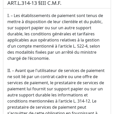
ART.L.314-13 §III C.M.F.
I. – Les établissements de paiement sont tenus de
mettre à disposition de leur clientèle et du public,
sur support papier ou sur un autre support
durable, les conditions générales et tarifaires
applicables aux opérations relatives à la gestion
d'un compte mentionné à l'article L. 522-4, selon
des modalités fixées par un arrêté du ministre
chargé de l'économie.
II. – Avant que l'utilisateur de services de paiement
ne soit lié par un contrat-cadre ou une offre de
services de paiement, le prestataire de services de
paiement lui fournit sur support papier ou sur un
autre support durable les informations et
conditions mentionnées à l'article L. 314-12. Le
prestataire de services de paiement peut
s'acquitter de cette obligation en fournissant à