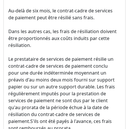
Au-delà de six mois, le contrat-cadre de services
de paiement peut être résilié sans frais.
Dans les autres cas, les frais de résiliation doivent
être proportionnés aux coûts induits par cette
résiliation.
Le prestataire de services de paiement résilie un
contrat-cadre de services de paiement conclu
pour une durée indéterminée moyennant un
préavis d'au moins deux mois fourni sur support
papier ou sur un autre support durable. Les frais
régulièrement imputés pour la prestation de
services de paiement ne sont dus par le client
qu'au prorata de la période échue à la date de
résiliation du contrat-cadre de services de
paiement.S'ils ont été payés à l'avance, ces frais
sont remboursés au prorata.