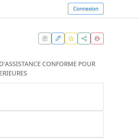
Connexion
T D'ASSISTANCE CONFORME POUR
ERIEURES