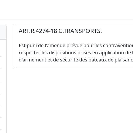
ART.R.4274-18 C.TRANSPORTS.
Est puni de l'amende prévue pour les contraventions
respecter les dispositions prises en application de l
d'armement et de sécurité des bateaux de plaisanc