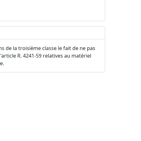
 de la troisième classe le fait de ne pas
'article R. 4241-59 relatives au matériel
e.