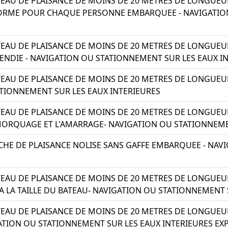
EAU DE PLAISANCE DE MOINS DE 20 METRES DE LONGUEU
FORME POUR CHAQUE PERSONNE EMBARQUEE - NAVIGATIO
TEAU DE PLAISANCE DE MOINS DE 20 METRES DE LONGUE
CENDIE - NAVIGATION OU STATIONNEMENT SUR LES EAUX I
EAU DE PLAISANCE DE MOINS DE 20 METRES DE LONGUEUR
TIONNEMENT SUR LES EAUX INTERIEURES
EAU DE PLAISANCE DE MOINS DE 20 METRES DE LONGUEUR
ORQUAGE ET L'AMARRAGE- NAVIGATION OU STATIONNEMEN
HE DE PLAISANCE NOLISE SANS GAFFE EMBARQUEE - NAV
EAU DE PLAISANCE DE MOINS DE 20 METRES DE LONGUEU
A LA TAILLE DU BATEAU- NAVIGATION OU STATIONNEMENT 
EAU DE PLAISANCE DE MOINS DE 20 METRES DE LONGUE
TION OU STATIONNEMENT SUR LES EAUX INTERIEURES EX