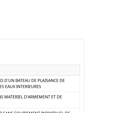
D D'UN BATEAU DE PLAISANCE DE
ES EAUX INTERIEURES
NS MATERIEL D'ARMEMENT ET DE