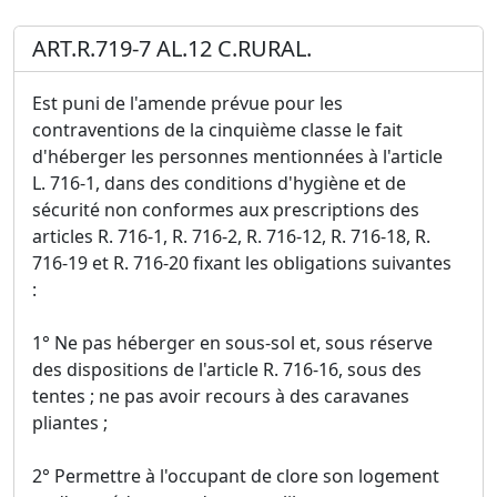
ART.R.719-7 AL.12 C.RURAL.
Est puni de l'amende prévue pour les
contraventions de la cinquième classe le fait
d'héberger les personnes mentionnées à l'article
L. 716-1, dans des conditions d'hygiène et de
sécurité non conformes aux prescriptions des
articles R. 716-1, R. 716-2, R. 716-12, R. 716-18, R.
716-19 et R. 716-20 fixant les obligations suivantes
:
1° Ne pas héberger en sous-sol et, sous réserve
des dispositions de l'article R. 716-16, sous des
tentes ; ne pas avoir recours à des caravanes
pliantes ;
2° Permettre à l'occupant de clore son logement