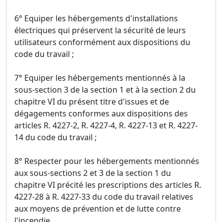
6° Equiper les hébergements d'installations
électriques qui préservent la sécurité de leurs
utilisateurs conformément aux dispositions du
code du travail ;
7° Equiper les hébergements mentionnés à la
sous-section 3 de la section 1 et à la section 2 du
chapitre VI du présent titre d'issues et de
dégagements conformes aux dispositions des
articles R. 4227-2, R. 4227-4, R. 4227-13 et R. 4227-
14 du code du travail ;
8° Respecter pour les hébergements mentionnés
aux sous-sections 2 et 3 de la section 1 du
chapitre VI précité les prescriptions des articles R.
4227-28 à R. 4227-33 du code du travail relatives
aux moyens de prévention et de lutte contre
l'incendie.