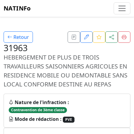
NATINFo
Retour
31963
HEBERGEMENT DE PLUS DE TROIS
TRAVAILLEURS SAISONNIERS AGRICOLES EN
RESIDENCE MOBILE OU DEMONTABLE SANS
LOCAL CONFORME DESTINE AU REPAS
Nature de l'infraction :
Contravention de 3ème classe
Mode de rédaction :
PVE