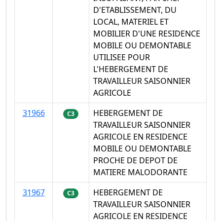
D'ETABLISSEMENT, DU
LOCAL, MATERIEL ET
MOBILIER D'UNE RESIDENCE
MOBILE OU DEMONTABLE
UTILISEE POUR
L'HEBERGEMENT DE
TRAVAILLEUR SAISONNIER
AGRICOLE
31966
HEBERGEMENT DE
C3
TRAVAILLEUR SAISONNIER
AGRICOLE EN RESIDENCE
MOBILE OU DEMONTABLE
PROCHE DE DEPOT DE
MATIERE MALODORANTE
31967
HEBERGEMENT DE
C3
TRAVAILLEUR SAISONNIER
AGRICOLE EN RESIDENCE