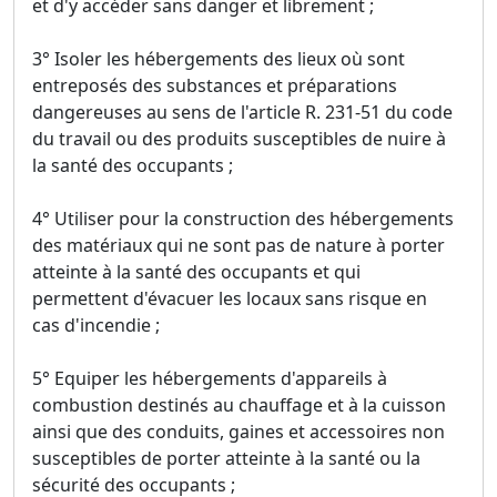
et d'y accéder sans danger et librement ;
3° Isoler les hébergements des lieux où sont
entreposés des substances et préparations
dangereuses au sens de l'article R. 231-51 du code
du travail ou des produits susceptibles de nuire à
la santé des occupants ;
4° Utiliser pour la construction des hébergements
des matériaux qui ne sont pas de nature à porter
atteinte à la santé des occupants et qui
permettent d'évacuer les locaux sans risque en
cas d'incendie ;
5° Equiper les hébergements d'appareils à
combustion destinés au chauffage et à la cuisson
ainsi que des conduits, gaines et accessoires non
susceptibles de porter atteinte à la santé ou la
sécurité des occupants ;