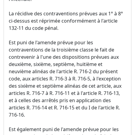
La récidive des contraventions prévues aux 1° à 8°
ci-dessus est réprimée conformément à l'article
132-11 du code pénal.
Est puni de l'amende prévue pour les
contraventions de la troisième classe le fait de
contrevenir à l'une des dispositions prévues aux
deuxième, sixième, septième, huitième et
neuvième alinéas de l'article R. 716-2 du présent
code, aux articles R. 716-3 à R. 716-5, à l'exception
des sixième et septième alinéas de cet article, aux
articles R. 716-7 à R. 716-11 et à l'article R. 716-13,
et à celles des arrêtés pris en application des
articles R. 716-14 et R. 716-15 et du I de l'article R.
716-16.
Est également puni de l'amende prévue pour les