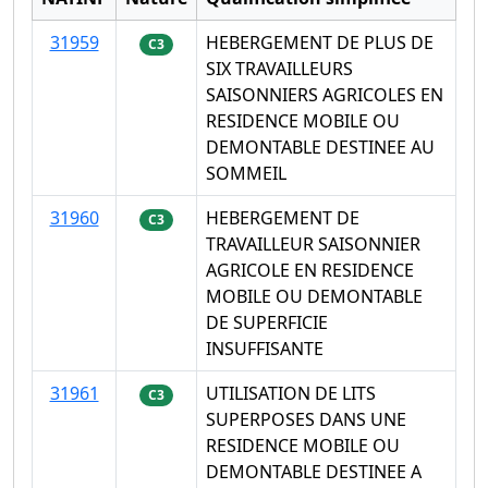
31959
HEBERGEMENT DE PLUS DE
C3
SIX TRAVAILLEURS
SAISONNIERS AGRICOLES EN
RESIDENCE MOBILE OU
DEMONTABLE DESTINEE AU
SOMMEIL
31960
HEBERGEMENT DE
C3
TRAVAILLEUR SAISONNIER
AGRICOLE EN RESIDENCE
MOBILE OU DEMONTABLE
DE SUPERFICIE
INSUFFISANTE
31961
UTILISATION DE LITS
C3
SUPERPOSES DANS UNE
RESIDENCE MOBILE OU
DEMONTABLE DESTINEE A