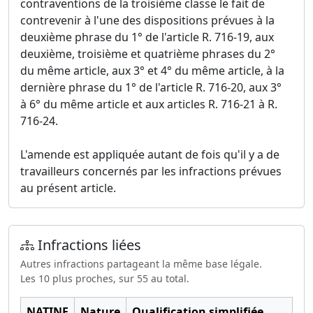
contraventions de la troisième classe le fait de
contrevenir à l'une des dispositions prévues à la
deuxième phrase du 1° de l'article R. 716-19, aux
deuxième, troisième et quatrième phrases du 2°
du même article, aux 3° et 4° du même article, à la
dernière phrase du 1° de l'article R. 716-20, aux 3°
à 6° du même article et aux articles R. 716-21 à R.
716-24.
L'amende est appliquée autant de fois qu'il y a de
travailleurs concernés par les infractions prévues
au présent article.
Infractions liées
Autres infractions partageant la même base légale.
Les 10 plus proches, sur 55 au total.
NATINF
Nature
Qualification simplifiée