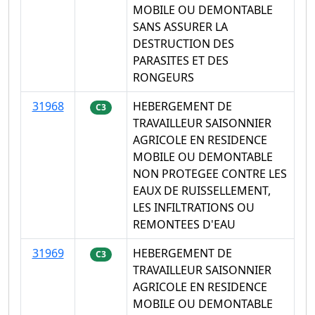
MOBILE OU DEMONTABLE
SANS ASSURER LA
DESTRUCTION DES
PARASITES ET DES
RONGEURS
31968
HEBERGEMENT DE
C3
TRAVAILLEUR SAISONNIER
AGRICOLE EN RESIDENCE
MOBILE OU DEMONTABLE
NON PROTEGEE CONTRE LES
EAUX DE RUISSELLEMENT,
LES INFILTRATIONS OU
REMONTEES D'EAU
31969
HEBERGEMENT DE
C3
TRAVAILLEUR SAISONNIER
AGRICOLE EN RESIDENCE
MOBILE OU DEMONTABLE