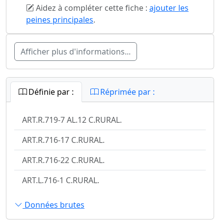
Aidez à compléter cette fiche :
ajouter les
peines principales
.
Afficher plus d'informations...
Définie par :
Réprimée par :
ART.R.719-7 AL.12 C.RURAL.
ART.R.716-17 C.RURAL.
ART.R.716-22 C.RURAL.
ART.L.716-1 C.RURAL.
Données brutes