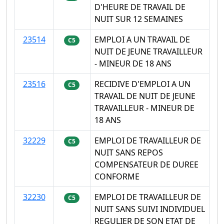
D'HEURE DE TRAVAIL DE
NUIT SUR 12 SEMAINES
23514
EMPLOI A UN TRAVAIL DE
C5
NUIT DE JEUNE TRAVAILLEUR
- MINEUR DE 18 ANS
23516
RECIDIVE D'EMPLOI A UN
C5
TRAVAIL DE NUIT DE JEUNE
TRAVAILLEUR - MINEUR DE
18 ANS
32229
EMPLOI DE TRAVAILLEUR DE
C5
NUIT SANS REPOS
COMPENSATEUR DE DUREE
CONFORME
32230
EMPLOI DE TRAVAILLEUR DE
C5
NUIT SANS SUIVI INDIVIDUEL
REGULIER DE SON ETAT DE