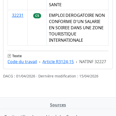
SANTE
32231
EMPLOI DEROGATOIRE NON
C5
CONFORME D'UN SALARIE
EN SOIREE DANS UNE ZONE
TOURISTIQUE
INTERNATIONALE
Texte
Code du travail
Article R3124-15
NATINF 32227
DACG : 01/04/2026 · Dernière modification : 15/04/2026
Sources
NATINFo