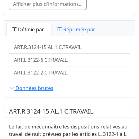
Afficher plus d'informations...
Définie par :
Réprimée par :
ART.R.3124-15 AL.1 C.TRAVAIL.
ART.L.3122-6 C.TRAVAIL.
ART.L.3122-2 C.TRAVAIL.
Données brutes
ART.R.3124-15 AL.1 C.TRAVAIL.
Le fait de méconnaître les dispositions relatives au
travail de nuit prévues par les articles L. 3122-1 à L.