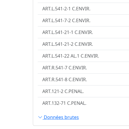
ART.L.541-2-1 C.ENVIR.
ART.L.541-7-2 C.ENVIR.
ART.L.541-21-1 C.ENVIR.
ART.L.541-21-2 C.ENVIR.
ART.L.541-22 AL.1 C.ENVIR.
ART.R.541-7 C.ENVIR.
ART.R.541-8 C.ENVIR.
ART.121-2 C.PENAL.
ART.132-71 C.PENAL.
Données brutes