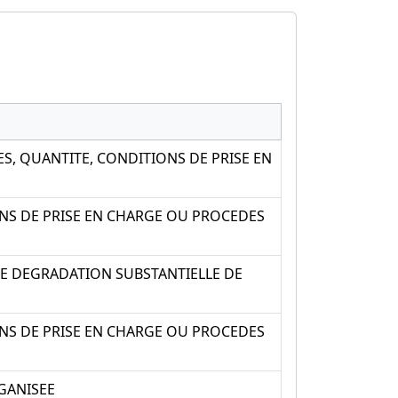
S, QUANTITE, CONDITIONS DE PRISE EN
ONS DE PRISE EN CHARGE OU PROCEDES
E DEGRADATION SUBSTANTIELLE DE
ONS DE PRISE EN CHARGE OU PROCEDES
GANISEE