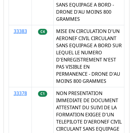
SANS EQUIPAGE A BORD -
DRONE D'AU MOINS 800
GRAMMES
33383
MISE EN CIRCULATION D'UN
C4
AERONEF CIVIL CIRCULANT
SANS EQUIPAGE A BORD SUR
LEQUEL LE NUMERO
D'ENREGISTREMENT N'EST
PAS VISIBLE EN
PERMANENCE - DRONE D'AU
MOINS 800 GRAMMES
33378
NON PRESENTATION
C1
IMMEDIATE DE DOCUMENT
ATTESTANT DU SUIVI DE LA
FORMATION EXIGEE D'UN
TELEPILOTE D'AERONEF CIVIL
CIRCULANT SANS EQUIPAGE