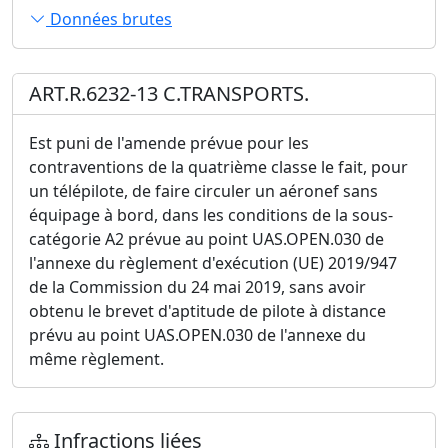
Données brutes
ART.R.6232-13 C.TRANSPORTS.
Est puni de l'amende prévue pour les
contraventions de la quatrième classe le fait, pour
un télépilote, de faire circuler un aéronef sans
équipage à bord, dans les conditions de la sous-
catégorie A2 prévue au point UAS.OPEN.030 de
l'annexe du règlement d'exécution (UE) 2019/947
de la Commission du 24 mai 2019, sans avoir
obtenu le brevet d'aptitude de pilote à distance
prévu au point UAS.OPEN.030 de l'annexe du
même règlement.
Infractions liées