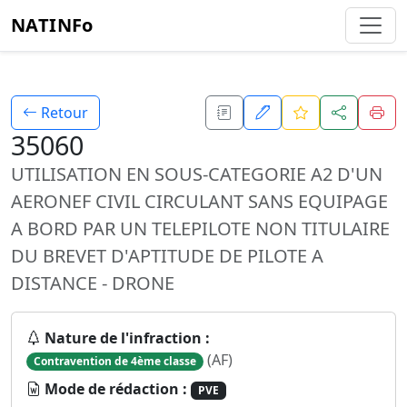
NATINFo
Retour
35060
UTILISATION EN SOUS-CATEGORIE A2 D'UN
AERONEF CIVIL CIRCULANT SANS EQUIPAGE
A BORD PAR UN TELEPILOTE NON TITULAIRE
DU BREVET D'APTITUDE DE PILOTE A
DISTANCE - DRONE
Nature de l'infraction :
(AF)
Contravention de 4ème classe
Mode de rédaction :
PVE