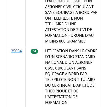
D'AEROMODELISME D'UN
AERONEF CIVIL CIRCULANT
SANS EQUIPAGE A BORD PAR
UN TELEPILOTE NON
TITULAIRE D'UNE
ATTESTATION DE SUIVI DE
FORMATION - DRONE D'AU
MOINS 800 GRAMMES
35054
UTILISATION DANS LE CADRE
C4
D'UN SCENARIO STANDARD
NATIONAL D'UN AERONEF
CIVIL CIRCULANT SANS
EQUIPAGE A BORD PAR
TELEPILOTE NON TITULAIRE
DU CERTIFICAT D'APTITUDE
THEORIQUE ET DE
L'ATTESTATION DE
FORMATION