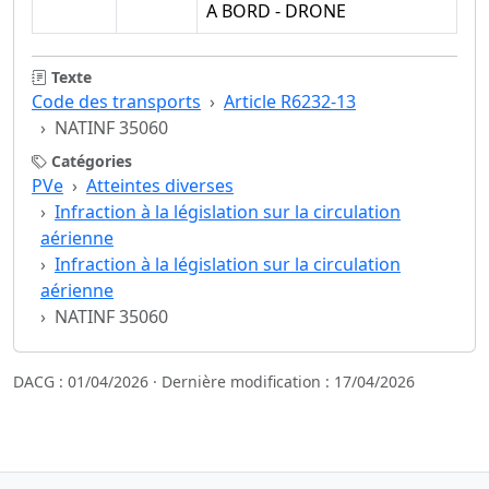
A BORD - DRONE
Texte
Code des transports
Article R6232-13
NATINF 35060
Catégories
PVe
Atteintes diverses
Infraction à la législation sur la circulation
aérienne
Infraction à la législation sur la circulation
aérienne
NATINF 35060
DACG : 01/04/2026 · Dernière modification : 17/04/2026