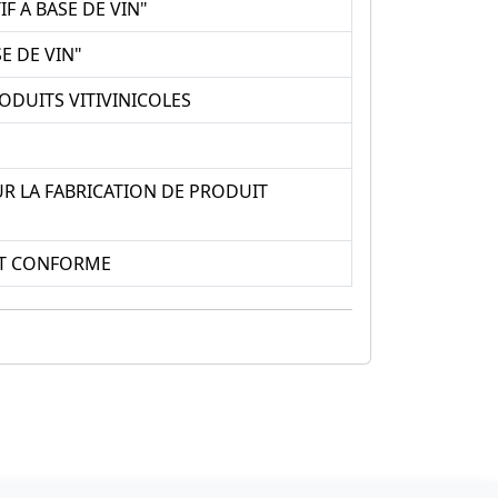
F A BASE DE VIN"
E DE VIN"
ODUITS VITIVINICOLES
R LA FABRICATION DE PRODUIT
NT CONFORME