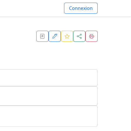
Connexion