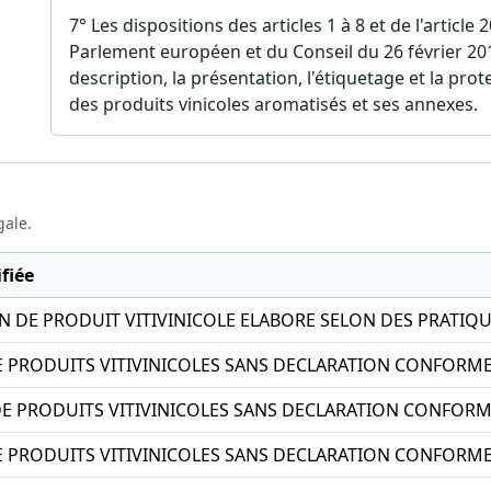
7° Les dispositions des articles 1 à 8 et de l'articl
Parlement européen et du Conseil du 26 février 201
description, la présentation, l'étiquetage et la pr
des produits vinicoles aromatisés et ses annexes.
gale.
fiée
 DE PRODUIT VITIVINICOLE ELABORE SELON DES PRATIQ
 PRODUITS VITIVINICOLES SANS DECLARATION CONFORM
DE PRODUITS VITIVINICOLES SANS DECLARATION CONFOR
 PRODUITS VITIVINICOLES SANS DECLARATION CONFORM