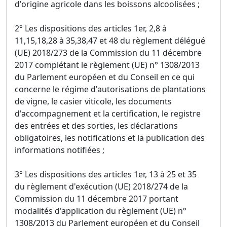
d'origine agricole dans les boissons alcoolisées ;
2° Les dispositions des articles 1er, 2,8 à
11,15,18,28 à 35,38,47 et 48 du règlement délégué
(UE) 2018/273 de la Commission du 11 décembre
2017 complétant le règlement (UE) n° 1308/2013
du Parlement européen et du Conseil en ce qui
concerne le régime d'autorisations de plantations
de vigne, le casier viticole, les documents
d'accompagnement et la certification, le registre
des entrées et des sorties, les déclarations
obligatoires, les notifications et la publication des
informations notifiées ;
3° Les dispositions des articles 1er, 13 à 25 et 35
du règlement d'exécution (UE) 2018/274 de la
Commission du 11 décembre 2017 portant
modalités d'application du règlement (UE) n°
1308/2013 du Parlement européen et du Conseil