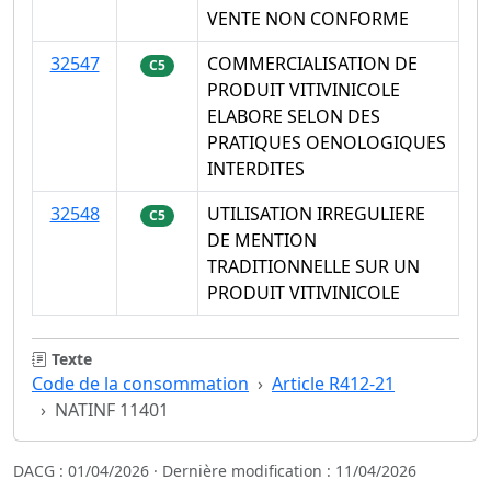
VENTE NON CONFORME
32547
COMMERCIALISATION DE
C5
PRODUIT VITIVINICOLE
ELABORE SELON DES
PRATIQUES OENOLOGIQUES
INTERDITES
32548
UTILISATION IRREGULIERE
C5
DE MENTION
TRADITIONNELLE SUR UN
PRODUIT VITIVINICOLE
Texte
Code de la consommation
Article R412-21
NATINF 11401
DACG : 01/04/2026 · Dernière modification : 11/04/2026