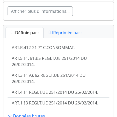
Afficher plus d'informations...
Définie par :
Réprimée par :
ART.R.412-21 7° C.CONSOMMAT.
ART.5 §1, §1BIS REGLT.UE 251/2014 DU
26/02/2014.
ART.3 §1 A), §2 REGLT.UE 251/2014 DU
26/02/2014.
ART.4 §1 REGLT.UE 251/2014 DU 26/02/2014.
ART.1 §3 REGLT.UE 251/2014 DU 26/02/2014.
Données brutes