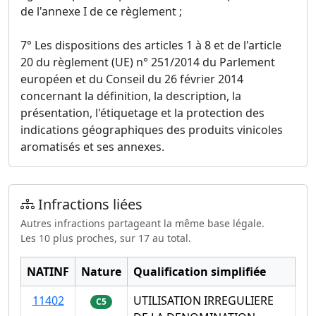
de l'annexe I de ce règlement ;
7° Les dispositions des articles 1 à 8 et de l'article
20 du règlement (UE) n° 251/2014 du Parlement
européen et du Conseil du 26 février 2014
concernant la définition, la description, la
présentation, l'étiquetage et la protection des
indications géographiques des produits vinicoles
aromatisés et ses annexes.
Infractions liées
Autres infractions partageant la même base légale.
Les 10 plus proches, sur 17 au total.
NATINF
Nature
Qualification simplifiée
11402
UTILISATION IRREGULIERE
C5