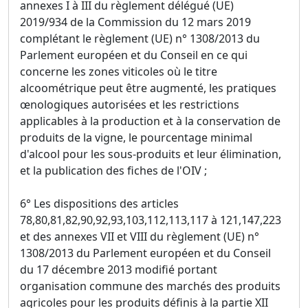
annexes I à III du règlement délégué (UE)
2019/934 de la Commission du 12 mars 2019
complétant le règlement (UE) n° 1308/2013 du
Parlement européen et du Conseil en ce qui
concerne les zones viticoles où le titre
alcoométrique peut être augmenté, les pratiques
œnologiques autorisées et les restrictions
applicables à la production et à la conservation de
produits de la vigne, le pourcentage minimal
d'alcool pour les sous-produits et leur élimination,
et la publication des fiches de l'OIV ;
6° Les dispositions des articles
78,80,81,82,90,92,93,103,112,113,117 à 121,147,223
et des annexes VII et VIII du règlement (UE) n°
1308/2013 du Parlement européen et du Conseil
du 17 décembre 2013 modifié portant
organisation commune des marchés des produits
agricoles pour les produits définis à la partie XII