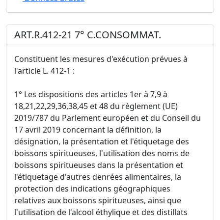
ART.R.412-21 7° C.CONSOMMAT.
Constituent les mesures d'exécution prévues à
l'article L. 412-1 :
1° Les dispositions des articles 1er à 7,9 à
18,21,22,29,36,38,45 et 48 du règlement (UE)
2019/787 du Parlement européen et du Conseil du
17 avril 2019 concernant la définition, la
désignation, la présentation et l'étiquetage des
boissons spiritueuses, l'utilisation des noms de
boissons spiritueuses dans la présentation et
l'étiquetage d'autres denrées alimentaires, la
protection des indications géographiques
relatives aux boissons spiritueuses, ainsi que
l'utilisation de l'alcool éthylique et des distillats