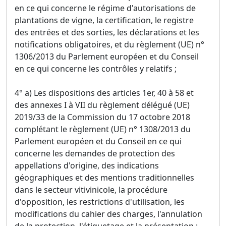
en ce qui concerne le régime d'autorisations de
plantations de vigne, la certification, le registre
des entrées et des sorties, les déclarations et les
notifications obligatoires, et du règlement (UE) n°
1306/2013 du Parlement européen et du Conseil
en ce qui concerne les contrôles y relatifs ;
4° a) Les dispositions des articles 1er, 40 à 58 et
des annexes I à VII du règlement délégué (UE)
2019/33 de la Commission du 17 octobre 2018
complétant le règlement (UE) n° 1308/2013 du
Parlement européen et du Conseil en ce qui
concerne les demandes de protection des
appellations d'origine, des indications
géographiques et des mentions traditionnelles
dans le secteur vitivinicole, la procédure
d'opposition, les restrictions d'utilisation, les
modifications du cahier des charges, l'annulation
de la protection, l'étiquetage et la présentation ;