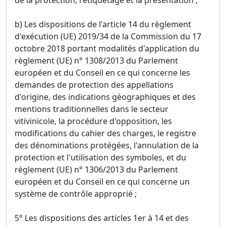
b) Les dispositions de l'article 14 du règlement
d'exécution (UE) 2019/34 de la Commission du 17
octobre 2018 portant modalités d'application du
règlement (UE) n° 1308/2013 du Parlement
européen et du Conseil en ce qui concerne les
demandes de protection des appellations
d'origine, des indications géographiques et des
mentions traditionnelles dans le secteur
vitivinicole, la procédure d'opposition, les
modifications du cahier des charges, le registre
des dénominations protégées, l'annulation de la
protection et l'utilisation des symboles, et du
règlement (UE) n° 1306/2013 du Parlement
européen et du Conseil en ce qui concerne un
système de contrôle approprié ;
5° Les dispositions des articles 1er à 14 et des