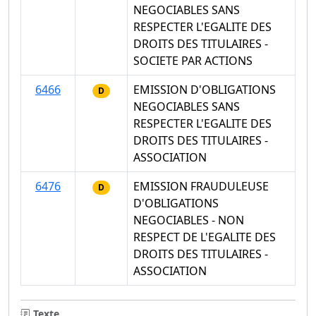
NEGOCIABLES SANS
RESPECTER L'EGALITE DES
DROITS DES TITULAIRES -
SOCIETE PAR ACTIONS
6466
EMISSION D'OBLIGATIONS
D
NEGOCIABLES SANS
RESPECTER L'EGALITE DES
DROITS DES TITULAIRES -
ASSOCIATION
6476
EMISSION FRAUDULEUSE
D
D'OBLIGATIONS
NEGOCIABLES - NON
RESPECT DE L'EGALITE DES
DROITS DES TITULAIRES -
ASSOCIATION
Texte