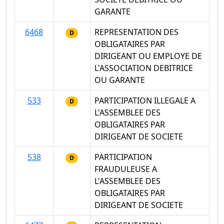
GARANTE
6468
REPRESENTATION DES
D
OBLIGATAIRES PAR
DIRIGEANT OU EMPLOYE DE
L'ASSOCIATION DEBITRICE
OU GARANTE
533
PARTICIPATION ILLEGALE A
D
L'ASSEMBLEE DES
OBLIGATAIRES PAR
DIRIGEANT DE SOCIETE
538
PARTICIPATION
D
FRAUDULEUSE A
L'ASSEMBLEE DES
OBLIGATAIRES PAR
DIRIGEANT DE SOCIETE