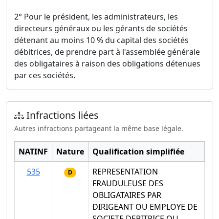
2° Pour le président, les administrateurs, les
directeurs généraux ou les gérants de sociétés
détenant au moins 10 % du capital des sociétés
débitrices, de prendre part à l'assemblée générale
des obligataires à raison des obligations détenues
par ces sociétés.
Infractions liées
Autres infractions partageant la même base légale.
NATINF
Nature
Qualification simplifiée
535
REPRESENTATION
D
FRAUDULEUSE DES
OBLIGATAIRES PAR
DIRIGEANT OU EMPLOYE DE
SOCIETE DEBITRICE OU