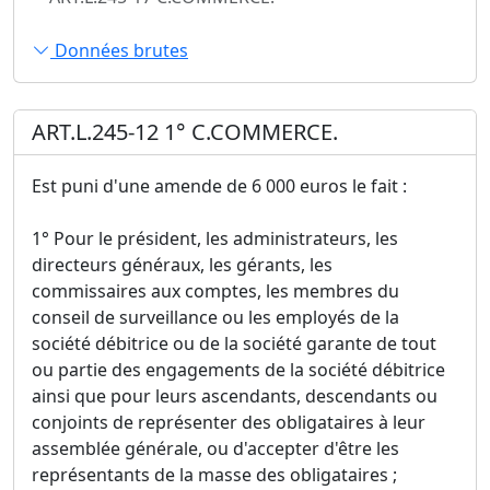
Données brutes
ART.L.245-12 1° C.COMMERCE.
Est puni d'une amende de 6 000 euros le fait :
1° Pour le président, les administrateurs, les
directeurs généraux, les gérants, les
commissaires aux comptes, les membres du
conseil de surveillance ou les employés de la
société débitrice ou de la société garante de tout
ou partie des engagements de la société débitrice
ainsi que pour leurs ascendants, descendants ou
conjoints de représenter des obligataires à leur
assemblée générale, ou d'accepter d'être les
représentants de la masse des obligataires ;