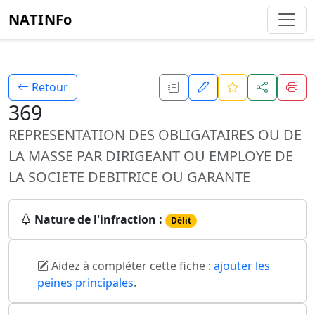
NATINFo
Retour
369
REPRESENTATION DES OBLIGATAIRES OU DE
LA MASSE PAR DIRIGEANT OU EMPLOYE DE
LA SOCIETE DEBITRICE OU GARANTE
Nature de l'infraction :
Délit
Aidez à compléter cette fiche :
ajouter les
peines principales
.