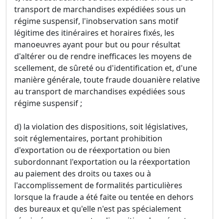
transport de marchandises expédiées sous un
régime suspensif, l'inobservation sans motif
légitime des itinéraires et horaires fixés, les
manoeuvres ayant pour but ou pour résultat
d'altérer ou de rendre inefficaces les moyens de
scellement, de sûreté ou d'identification et, d'une
manière générale, toute fraude douanière relative
au transport de marchandises expédiées sous
régime suspensif ;
d) la violation des dispositions, soit législatives,
soit réglementaires, portant prohibition
d'exportation ou de réexportation ou bien
subordonnant l'exportation ou la réexportation
au paiement des droits ou taxes ou à
l'accomplissement de formalités particulières
lorsque la fraude a été faite ou tentée en dehors
des bureaux et qu'elle n'est pas spécialement