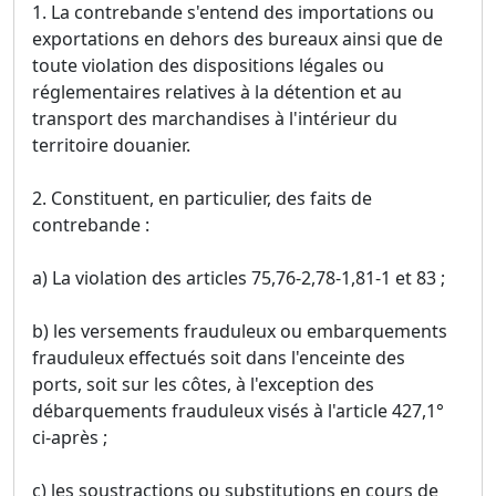
1. La contrebande s'entend des importations ou
exportations en dehors des bureaux ainsi que de
toute violation des dispositions légales ou
réglementaires relatives à la détention et au
transport des marchandises à l'intérieur du
territoire douanier.
2. Constituent, en particulier, des faits de
contrebande :
a) La violation des articles 75,76-2,78-1,81-1 et 83 ;
b) les versements frauduleux ou embarquements
frauduleux effectués soit dans l'enceinte des
ports, soit sur les côtes, à l'exception des
débarquements frauduleux visés à l'article 427,1°
ci-après ;
c) les soustractions ou substitutions en cours de