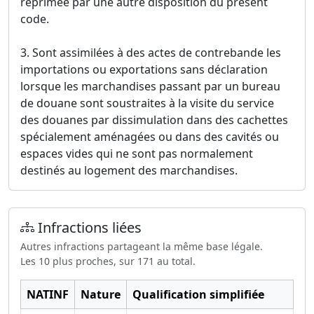
réprimée par une autre disposition du présent
code.
3. Sont assimilées à des actes de contrebande les
importations ou exportations sans déclaration
lorsque les marchandises passant par un bureau
de douane sont soustraites à la visite du service
des douanes par dissimulation dans des cachettes
spécialement aménagées ou dans des cavités ou
espaces vides qui ne sont pas normalement
destinés au logement des marchandises.
Infractions liées
Autres infractions partageant la même base légale.
Les 10 plus proches, sur 171 au total.
NATINF
Nature
Qualification simplifiée