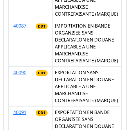
MARCHANDISE
CONTREFAISANTE (MARQUE)
40087
IMPORTATION EN BANDE
DD1
ORGANISEE SANS
DECLARATION EN DOUANE
APPLICABLE A UNE
MARCHANDISE
CONTREFAISANTE (MARQUE)
40090
EXPORTATION SANS
DD1
DECLARATION EN DOUANE
APPLICABLE A UNE
MARCHANDISE
CONTREFAISANTE (MARQUE)
40091
EXPORTATION EN BANDE
DD1
ORGANISEE SANS
DECLARATION EN DOUANE