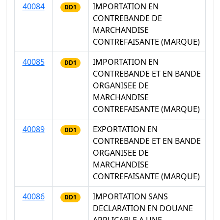
40084
IMPORTATION EN
DD1
CONTREBANDE DE
MARCHANDISE
CONTREFAISANTE (MARQUE)
40085
IMPORTATION EN
DD1
CONTREBANDE ET EN BANDE
ORGANISEE DE
MARCHANDISE
CONTREFAISANTE (MARQUE)
40089
EXPORTATION EN
DD1
CONTREBANDE ET EN BANDE
ORGANISEE DE
MARCHANDISE
CONTREFAISANTE (MARQUE)
40086
IMPORTATION SANS
DD1
DECLARATION EN DOUANE
APPLICABLE A UNE