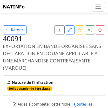
NATINFo
Retour
40091
EXPORTATION EN BANDE ORGANISEE SANS
DECLARATION EN DOUANE APPLICABLE A
UNE MARCHANDISE CONTREFAISANTE
(MARQUE)
Nature de l'infraction :
Délit douanier de 1ère classe
Aidez à compléter cette fiche :
ajouter les