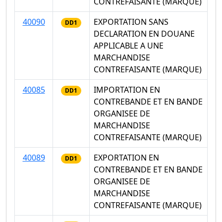
CONTREFAISANTE (MARQUE)
40090
EXPORTATION SANS
DD1
DECLARATION EN DOUANE
APPLICABLE A UNE
MARCHANDISE
CONTREFAISANTE (MARQUE)
40085
IMPORTATION EN
DD1
CONTREBANDE ET EN BANDE
ORGANISEE DE
MARCHANDISE
CONTREFAISANTE (MARQUE)
40089
EXPORTATION EN
DD1
CONTREBANDE ET EN BANDE
ORGANISEE DE
MARCHANDISE
CONTREFAISANTE (MARQUE)