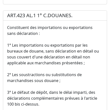
ART.423 AL.1 1° C.DOUANES.
Constituent des importations ou exportations
sans déclaration :
1° Les importations ou exportations par les
bureaux de douane, sans déclaration en détail ou
sous couvert d'une déclaration en détail non
applicable aux marchandises présentées ;
2° Les soustractions ou substitutions de
marchandises sous douane ;
3° Le défaut de dépôt, dans le délai imparti, des
déclarations complémentaires prévues à l'article
100 bis ci-dessus.