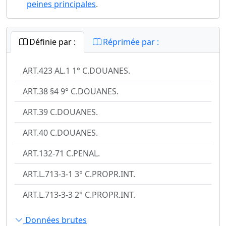
peines principales
.
Définie par :
Réprimée par :
ART.423 AL.1 1° C.DOUANES.
ART.38 §4 9° C.DOUANES.
ART.39 C.DOUANES.
ART.40 C.DOUANES.
ART.132-71 C.PENAL.
ART.L.713-3-1 3° C.PROPR.INT.
ART.L.713-3-3 2° C.PROPR.INT.
Données brutes