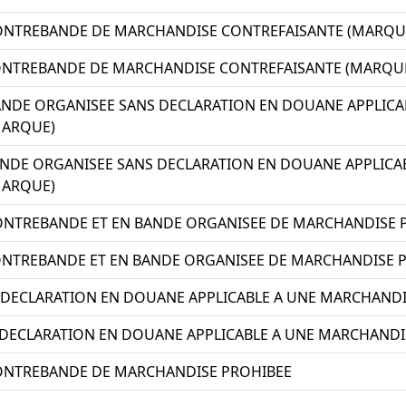
ONTREBANDE DE MARCHANDISE CONTREFAISANTE (MARQU
ONTREBANDE DE MARCHANDISE CONTREFAISANTE (MARQU
ANDE ORGANISEE SANS DECLARATION EN DOUANE APPLICA
MARQUE)
ANDE ORGANISEE SANS DECLARATION EN DOUANE APPLICA
MARQUE)
ONTREBANDE ET EN BANDE ORGANISEE DE MARCHANDISE 
ONTREBANDE ET EN BANDE ORGANISEE DE MARCHANDISE 
 DECLARATION EN DOUANE APPLICABLE A UNE MARCHANDI
 DECLARATION EN DOUANE APPLICABLE A UNE MARCHANDI
ONTREBANDE DE MARCHANDISE PROHIBEE