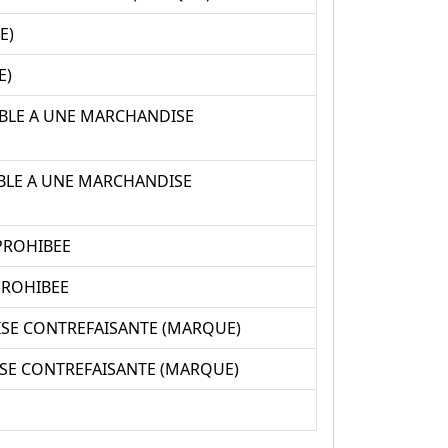
E)
E)
BLE A UNE MARCHANDISE
BLE A UNE MARCHANDISE
PROHIBEE
PROHIBEE
SE CONTREFAISANTE (MARQUE)
SE CONTREFAISANTE (MARQUE)