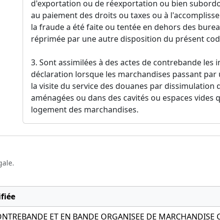
d'exportation ou de réexportation ou bien subordo
au paiement des droits ou taxes ou à l'accomplisse
la fraude a été faite ou tentée en dehors des burea
réprimée par une autre disposition du présent cod
3. Sont assimilées à des actes de contrebande les 
déclaration lorsque les marchandises passant par
la visite du service des douanes par dissimulation
aménagées ou dans des cavités ou espaces vides 
logement des marchandises.
gale.
fiée
ONTREBANDE ET EN BANDE ORGANISEE DE MARCHANDISE 