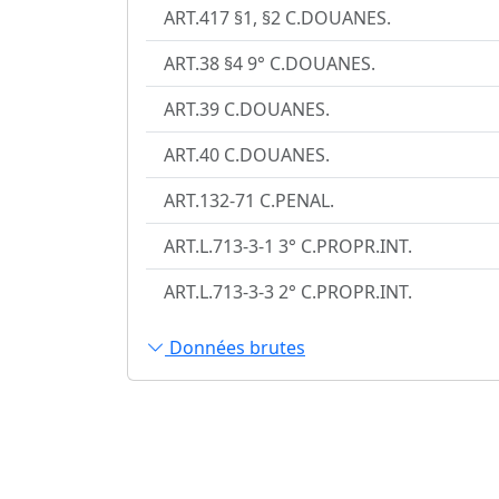
ART.417 §1, §2 C.DOUANES.
ART.38 §4 9° C.DOUANES.
ART.39 C.DOUANES.
ART.40 C.DOUANES.
ART.132-71 C.PENAL.
ART.L.713-3-1 3° C.PROPR.INT.
ART.L.713-3-3 2° C.PROPR.INT.
Données brutes