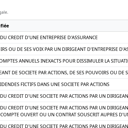
gale.
fiée
 DU CREDIT D'UNE ENTREPRISE D'ASSURANCE
IRS OU DE SES VOIX PAR UN DIRIGEANT D'ENTREPRISE D'
OMPTES ANNUELS INEXACTS POUR DISSIMULER LA SITUATI
EANT DE SOCIETE PAR ACTIONS, DE SES POUVOIRS OU DE S
IDENDES FICTIFS DANS UNE SOCIETE PAR ACTIONS
 DU CREDIT D'UNE SOCIETE PAR ACTIONS PAR UN DIRIGEAN
DU CREDIT D'UNE SOCIETE PAR ACTIONS PAR UN DIRIGEAN
N COMPTE OUVERT OU UN CONTRAT SOUSCRIT AUPRES D'U
DU CREDIT D'UNE SOCIETE PAR ACTIONS PAR UN DIRIGEAN