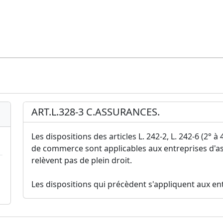
ART.L.328-3 C.ASSURANCES.
Les dispositions des articles L. 242-2, L. 242-6 (2° à 
de commerce sont applicables aux entreprises d'a
relèvent pas de plein droit.
Les dispositions qui précèdent s'appliquent aux en