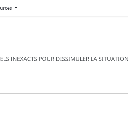
ources
LS INEXACTS POUR DISSIMULER LA SITUATION