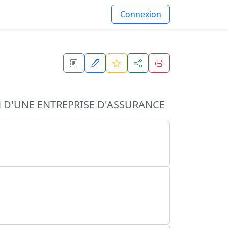
Connexion
 D'UNE ENTREPRISE D'ASSURANCE