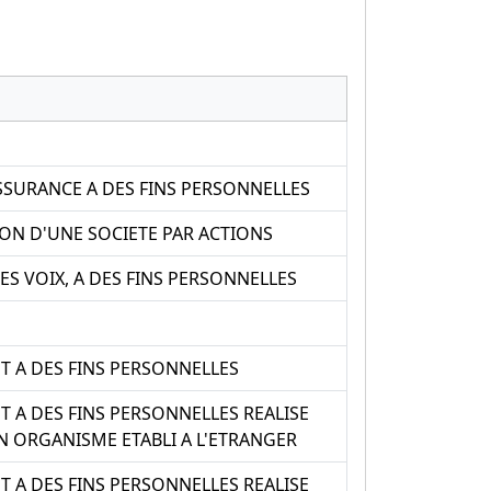
ASSURANCE A DES FINS PERSONNELLES
ON D'UNE SOCIETE PAR ACTIONS
ES VOIX, A DES FINS PERSONNELLES
T A DES FINS PERSONNELLES
T A DES FINS PERSONNELLES REALISE
N ORGANISME ETABLI A L'ETRANGER
T A DES FINS PERSONNELLES REALISE