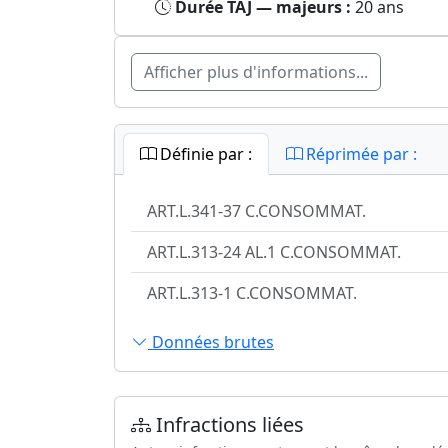
Durée TAJ — majeurs :
20 ans
Afficher plus d'informations...
Définie par :
Réprimée par :
ART.L.341-37 C.CONSOMMAT.
ART.L.313-24 AL.1 C.CONSOMMAT.
ART.L.313-1 C.CONSOMMAT.
Données brutes
Infractions liées