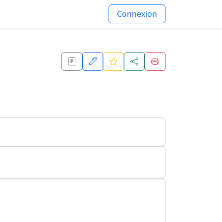
Connexion