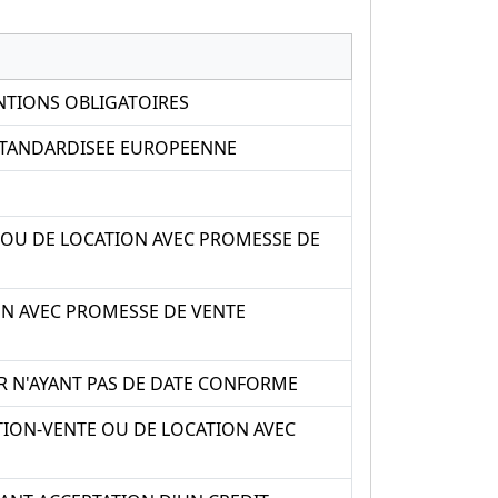
ENTIONS OBLIGATOIRES
 STANDARDISEE EUROPEENNE
 OU DE LOCATION AVEC PROMESSE DE
ON AVEC PROMESSE DE VENTE
R N'AYANT PAS DE DATE CONFORME
TION-VENTE OU DE LOCATION AVEC