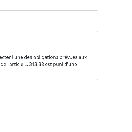
pecter l'une des obligations prévues aux
de l'article L. 313-38 est puni d'une