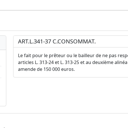
ART.L.341-37 C.CONSOMMAT.
Le fait pour le prêteur ou le bailleur de ne pas res
articles L. 313-24 et L. 313-25 et au deuxième alinéa 
amende de 150 000 euros.