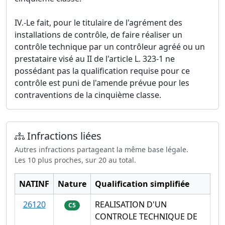
IV.-Le fait, pour le titulaire de l'agrément des
installations de contrôle, de faire réaliser un
contrôle technique par un contrôleur agréé ou un
prestataire visé au II de l'article L. 323-1 ne
possédant pas la qualification requise pour ce
contrôle est puni de l'amende prévue pour les
contraventions de la cinquième classe.
Infractions liées
Autres infractions partageant la même base légale.
Les 10 plus proches, sur 20 au total.
NATINF
Nature
Qualification simplifiée
26120
REALISATION D'UN
C5
CONTROLE TECHNIQUE DE