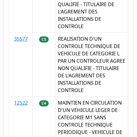
QUALIFIE - TITULAIRE DE
L'AGREMENT DES
INSTALLATIONS DE
CONTROLE
35577
REALISATION D'UN
C5
CONTROLE TECHNIQUE DE
VEHICULE DE CATEGORIE L
PAR UN CONTROLEUR AGREE
NON QUALIFIE - TITULAIRE
DE L'AGREMENT DES
INSTALLATIONS DE
CONTROLE
12522
MAINTIEN EN CIRCULATION
C4
D'UN VEHICULE LEGER DE
CATEGORIE M1 SANS
CONTROLE TECHNIQUE
PERIODIQUE - VEHICULE DE