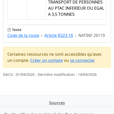
TRANSPORT DE PERSONNES
AU PTAC INFERIEUR OU EGAL
A 3,5 TONNES
Texte
Code de la route
Article R323-16
NATINF 26119
Certaines ressources ne sont accessibles qu'avec
un compte.
Créer un compte
ou
se connecter
.
DACG : 01/04/2026 · Dernière modification : 14/04/2026
Sources
NATINFo