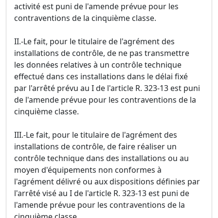
activité est puni de l'amende prévue pour les
contraventions de la cinquième classe.
II.-Le fait, pour le titulaire de l'agrément des
installations de contrôle, de ne pas transmettre
les données relatives à un contrôle technique
effectué dans ces installations dans le délai fixé
par l'arrêté prévu au I de l'article R. 323-13 est puni
de l'amende prévue pour les contraventions de la
cinquième classe.
III.-Le fait, pour le titulaire de l'agrément des
installations de contrôle, de faire réaliser un
contrôle technique dans des installations ou au
moyen d'équipements non conformes à
l'agrément délivré ou aux dispositions définies par
l'arrêté visé au I de l'article R. 323-13 est puni de
l'amende prévue pour les contraventions de la
cinquième classe.