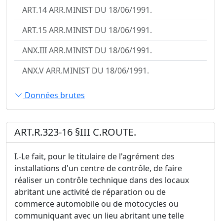
ART.14 ARR.MINIST DU 18/06/1991.
ART.15 ARR.MINIST DU 18/06/1991.
ANX.III ARR.MINIST DU 18/06/1991.
ANX.V ARR.MINIST DU 18/06/1991.
Données brutes
ART.R.323-16 §III C.ROUTE.
I.-Le fait, pour le titulaire de l'agrément des
installations d'un centre de contrôle, de faire
réaliser un contrôle technique dans des locaux
abritant une activité de réparation ou de
commerce automobile ou de motocycles ou
communiquant avec un lieu abritant une telle