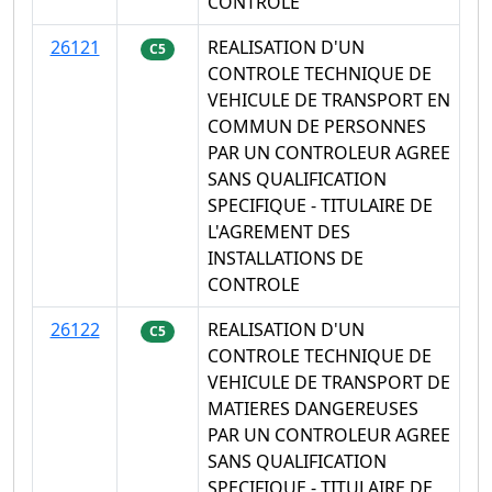
CONTROLE
26121
REALISATION D'UN
C5
CONTROLE TECHNIQUE DE
VEHICULE DE TRANSPORT EN
COMMUN DE PERSONNES
PAR UN CONTROLEUR AGREE
SANS QUALIFICATION
SPECIFIQUE - TITULAIRE DE
L'AGREMENT DES
INSTALLATIONS DE
CONTROLE
26122
REALISATION D'UN
C5
CONTROLE TECHNIQUE DE
VEHICULE DE TRANSPORT DE
MATIERES DANGEREUSES
PAR UN CONTROLEUR AGREE
SANS QUALIFICATION
SPECIFIQUE - TITULAIRE DE