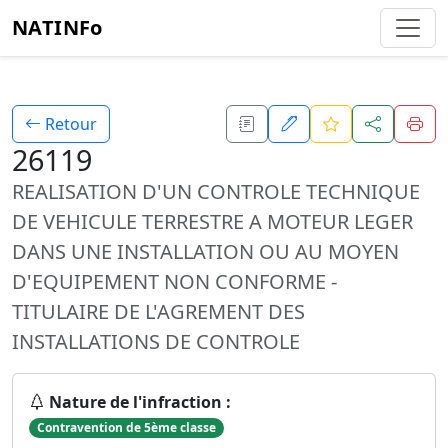
NATINFo
Retour
26119
REALISATION D'UN CONTROLE TECHNIQUE
DE VEHICULE TERRESTRE A MOTEUR LEGER
DANS UNE INSTALLATION OU AU MOYEN
D'EQUIPEMENT NON CONFORME -
TITULAIRE DE L'AGREMENT DES
INSTALLATIONS DE CONTROLE
Nature de l'infraction :
Contravention de 5ème classe