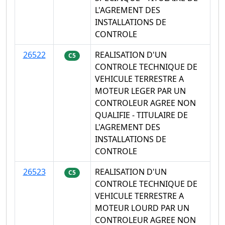
L'AGREMENT DES
INSTALLATIONS DE
CONTROLE
26522
REALISATION D'UN
C5
CONTROLE TECHNIQUE DE
VEHICULE TERRESTRE A
MOTEUR LEGER PAR UN
CONTROLEUR AGREE NON
QUALIFIE - TITULAIRE DE
L'AGREMENT DES
INSTALLATIONS DE
CONTROLE
26523
REALISATION D'UN
C5
CONTROLE TECHNIQUE DE
VEHICULE TERRESTRE A
MOTEUR LOURD PAR UN
CONTROLEUR AGREE NON