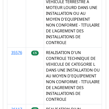
VEHICULE TERRESTRE A
MOTEUR LOURD DANS UNE
INSTALLATION OU AU
MOYEN D'EQUIPEMENT
NON CONFORME - TITULAIRE
DE L'AGREMENT DES
INSTALLATIONS DE
CONTROLE
35576
REALISATION D'UN
C5
CONTROLE TECHNIQUE DE
VEHICULE DE CATEGORIE L
DANS UNE INSTALLATION OU
AU MOYEN D'EQUIPEMENT
NON CONFORME - TITULAIRE
DE L'AGREMENT DES
INSTALLATIONS DE
CONTROLE