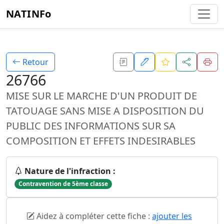
NATINFo
Retour
26766
MISE SUR LE MARCHE D'UN PRODUIT DE
TATOUAGE SANS MISE A DISPOSITION DU
PUBLIC DES INFORMATIONS SUR SA
COMPOSITION ET EFFETS INDESIRABLES
Nature de l'infraction :
Contravention de 5ème classe
Aidez à compléter cette fiche :
ajouter les