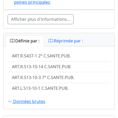
peines principales
.
Afficher plus d'informations...
Définie par :
Réprimée par :
ART.R.5437-1 2° C.SANTE.PUB.
ART.R.513-10-14 C.SANTE.PUB.
ART.R.513-10-3 7° C.SANTE.PUB.
ART.L.513-10-1 C.SANTE.PUB.
Données brutes