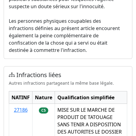
suspecte un doute sérieux sur l'innocuité.
Les personnes physiques coupables des
infractions définies au présent article encourent
également la peine complémentaire de
confiscation de la chose qui a servi ou était
destinée à commettre l'infraction.
Infractions liées
Autres infractions partageant la même base légale.
NATINF
Nature
Qualification simplifiée
27186
MISE SUR LE MARCHE DE
C5
PRODUIT DE TATOUAGE
SANS TENIR A DISPOSITION
DES AUTORITES LE DOSSIER