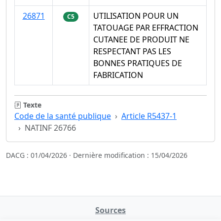
26871
UTILISATION POUR UN
C5
TATOUAGE PAR EFFRACTION
CUTANEE DE PRODUIT NE
RESPECTANT PAS LES
BONNES PRATIQUES DE
FABRICATION
Texte
Code de la santé publique
Article R5437-1
NATINF 26766
DACG : 01/04/2026 · Dernière modification : 15/04/2026
Sources