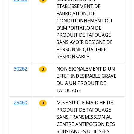
ETABLISSEMENT DE
FABRICATION, DE
CONDITIONNEMENT OU
D'IMPORTATION DE
PRODUIT DE TATOUAGE
SANS AVOIR DESIGNE DE
PERSONNE QUALIFIEE
RESPONSABLE
30262
NON SIGNALEMENT D'UN
D
EFFET INDESIRABLE GRAVE
DU A UN PRODUIT DE
TATOUAGE
25460
MISE SUR LE MARCHE DE
D
PRODUIT DE TATOUAGE
SANS TRANSMISSION AU
CENTRE ANTIPOISON DES
SUBSTANCES UTILISEES