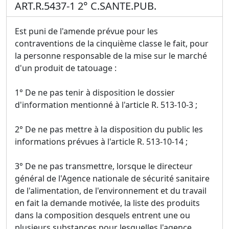
ART.R.5437-1 2° C.SANTE.PUB.
Est puni de l'amende prévue pour les
contraventions de la cinquième classe le fait, pour
la personne responsable de la mise sur le marché
d'un produit de tatouage :
1° De ne pas tenir à disposition le dossier
d'information mentionné à l'article R. 513-10-3 ;
2° De ne pas mettre à la disposition du public les
informations prévues à l'article R. 513-10-14 ;
3° De ne pas transmettre, lorsque le directeur
général de l'Agence nationale de sécurité sanitaire
de l'alimentation, de l'environnement et du travail
en fait la demande motivée, la liste des produits
dans la composition desquels entrent une ou
plusieurs substances pour lesquelles l'agence