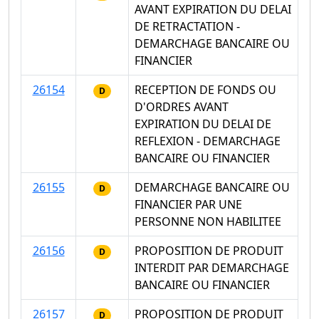
AVANT EXPIRATION DU DELAI
DE RETRACTATION -
DEMARCHAGE BANCAIRE OU
FINANCIER
26154
RECEPTION DE FONDS OU
D
D'ORDRES AVANT
EXPIRATION DU DELAI DE
REFLEXION - DEMARCHAGE
BANCAIRE OU FINANCIER
26155
DEMARCHAGE BANCAIRE OU
D
FINANCIER PAR UNE
PERSONNE NON HABILITEE
26156
PROPOSITION DE PRODUIT
D
INTERDIT PAR DEMARCHAGE
BANCAIRE OU FINANCIER
26157
PROPOSITION DE PRODUIT
D