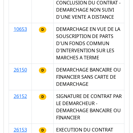
CONCLUSION DU CONTRAT -
DEMARCHAGE NON SUIVI
D'UNE VENTE A DISTANCE
10653
DEMARCHAGE EN VUE DE LA
D
SOUSCRIPTION DE PARTS
D'UN FONDS COMMUN
D'INTERVENTION SUR LES
MARCHES A TERME
26150
DEMARCHAGE BANCAIRE OU
D
FINANCIER SANS CARTE DE
DEMARCHAGE
26152
SIGNATURE DE CONTRAT PAR
D
LE DEMARCHEUR -
DEMARCHAGE BANCAIRE OU
FINANCIER
26153
EXECUTION DU CONTRAT
D