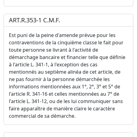
ART.R.353-1 C.M.F.
Est puni de la peine d'amende prévue pour les
contraventions de la cinquième classe le fait pour
toute personne se livrant à l'activité de
démarchage bancaire et financier telle que définie
à l'article L. 341-1, à l'exception des cas
mentionnés au septième alinéa de cet article, de
ne pas fournir à la personne démarchée les
informations mentionnées aux 1°, 2°, 3° et 5° de
l'article R. 341-16 et celles mentionnées au 7° de
l'article L. 341-12, ou de les lui communiquer sans
faire apparaître de manière claire le caractère
commercial de sa démarche.