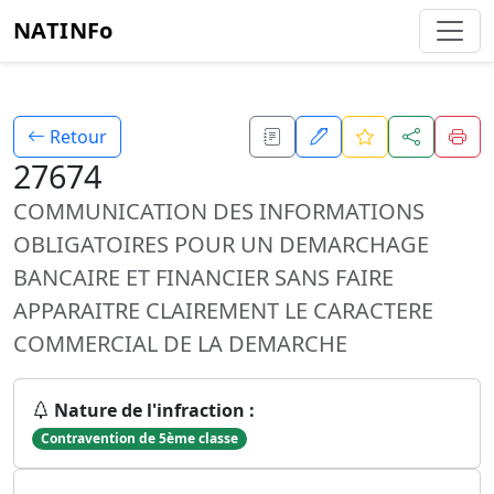
NATINFo
Retour
27674
COMMUNICATION DES INFORMATIONS
OBLIGATOIRES POUR UN DEMARCHAGE
BANCAIRE ET FINANCIER SANS FAIRE
APPARAITRE CLAIREMENT LE CARACTERE
COMMERCIAL DE LA DEMARCHE
Nature de l'infraction :
Contravention de 5ème classe