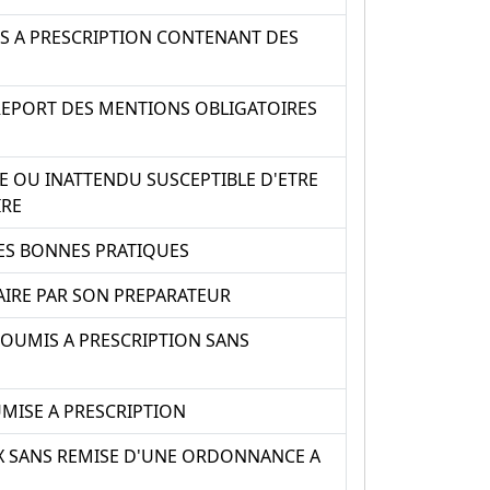
S A PRESCRIPTION CONTENANT DES
REPORT DES MENTIONS OBLIGATOIRES
E OU INATTENDU SUSCEPTIBLE D'ETRE
IRE
ES BONNES PRATIQUES
AIRE PAR SON PREPARATEUR
OUMIS A PRESCRIPTION SANS
MISE A PRESCRIPTION
X SANS REMISE D'UNE ORDONNANCE A