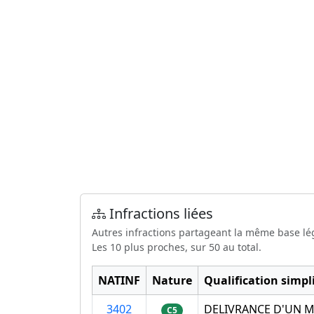
Infractions liées
Autres infractions partageant la même base lé
Les 10 plus proches, sur 50 au total.
NATINF
Nature
Qualification simpli
3402
DELIVRANCE D'UN 
C5