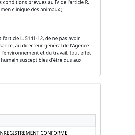
 conditions prévues au IV de l'article R.
amen clinique des animaux ;
l'article L. 5141-12, de ne pas avoir
ance, au directeur général de l'Agence
 l'environnement et du travail, tout effet
re humain susceptibles d'être dus aux
S ENREGISTREMENT CONFORME