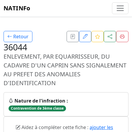
NATINFo
Retour
36044
ENLEVEMENT, PAR EQUARRISSEUR, DU
CADAVRE D'UN CAPRIN SANS SIGNALEMENT
AU PREFET DES ANOMALIES
D'IDENTIFICATION
Nature de l'infraction :
Contravention de 3ème classe
Aidez à compléter cette fiche :
ajouter les