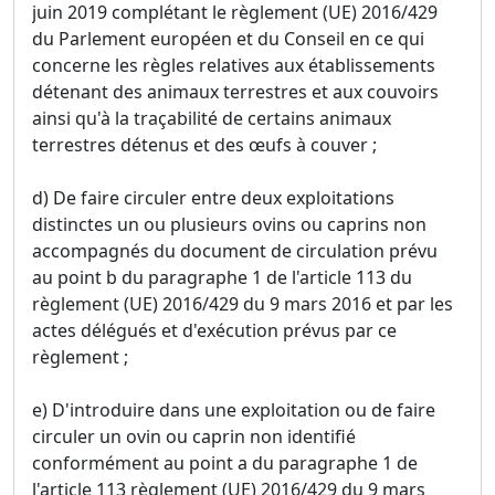
juin 2019 complétant le règlement (UE) 2016/429
du Parlement européen et du Conseil en ce qui
concerne les règles relatives aux établissements
détenant des animaux terrestres et aux couvoirs
ainsi qu'à la traçabilité de certains animaux
terrestres détenus et des œufs à couver ;
d) De faire circuler entre deux exploitations
distinctes un ou plusieurs ovins ou caprins non
accompagnés du document de circulation prévu
au point b du paragraphe 1 de l'article 113 du
règlement (UE) 2016/429 du 9 mars 2016 et par les
actes délégués et d'exécution prévus par ce
règlement ;
e) D'introduire dans une exploitation ou de faire
circuler un ovin ou caprin non identifié
conformément au point a du paragraphe 1 de
l'article 113 règlement (UE) 2016/429 du 9 mars