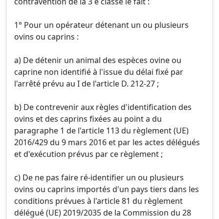
contravention de la 3 e classe le fait :
1° Pour un opérateur détenant un ou plusieurs
ovins ou caprins :
a) De détenir un animal des espèces ovine ou
caprine non identifié à l'issue du délai fixé par
l'arrêté prévu au I de l'article D. 212-27 ;
b) De contrevenir aux règles d'identification des
ovins et des caprins fixées au point a du
paragraphe 1 de l'article 113 du règlement (UE)
2016/429 du 9 mars 2016 et par les actes délégués
et d'exécution prévus par ce règlement ;
c) De ne pas faire ré-identifier un ou plusieurs
ovins ou caprins importés d'un pays tiers dans les
conditions prévues à l'article 81 du règlement
délégué (UE) 2019/2035 de la Commission du 28