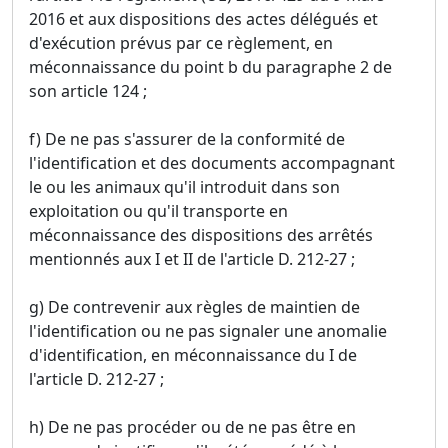
2016 et aux dispositions des actes délégués et
d'exécution prévus par ce règlement, en
méconnaissance du point b du paragraphe 2 de
son article 124 ;
f) De ne pas s'assurer de la conformité de
l'identification et des documents accompagnant
le ou les animaux qu'il introduit dans son
exploitation ou qu'il transporte en
méconnaissance des dispositions des arrêtés
mentionnés aux I et II de l'article D. 212-27 ;
g) De contrevenir aux règles de maintien de
l'identification ou ne pas signaler une anomalie
d'identification, en méconnaissance du I de
l'article D. 212-27 ;
h) De ne pas procéder ou de ne pas être en