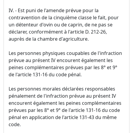
IV. - Est puni de l'amende prévue pour la
contravention de la cinquième classe le fait, pour
un détenteur d'ovin ou de caprin, de ne pas se
déclarer, conformément à l'article D. 212-26,
auprès de la chambre d'agriculture.
Les personnes physiques coupables de l'infraction
prévue au présent IV encourent également les
peines complémentaires prévues par les 8° et 9°
de l'article 131-16 du code pénal.
Les personnes morales déclarées responsables
pénalement de l'infraction prévue au présent IV
encourent également les peines complémentaires
prévues par les 8° et 9° de l'article 131-16 du code
pénal en application de l'article 131-43 du même
code.