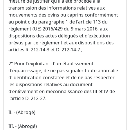
mesure de justifier qu'il a été procédé à la
transmission des informations relatives aux
mouvements des ovins ou caprins conformément
au point c du paragraphe 1 de l'article 113 du
règlement (UE) 2016/429 du 9 mars 2016, aux
dispositions des actes délégués et d'exécution
prévus par ce règlement et aux dispositions des
articles R. 212-14-3 et D. 212-14-7 ;
2° Pour l'exploitant d'un établissement
d'équarrissage, de ne pas signaler toute anomalie
d'identification constatée et de ne pas respecter
les dispositions relatives au document
d'enlèvement en méconnaissance des III et IV de
l'article D. 212-27.
II. - (Abrogé)
III. - (Abrogé)