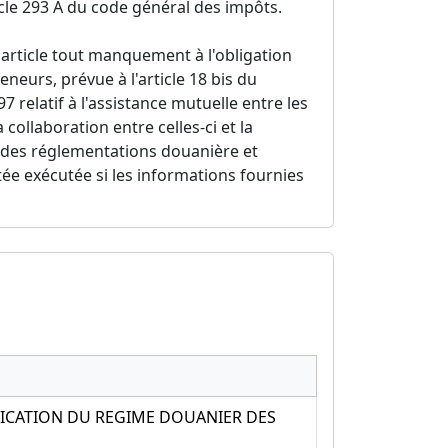
cle 293 A du code général des impôts.
 article tout manquement à l'obligation
neurs, prévue à l'article 18 bis du
 relatif à l'assistance mutuelle entre les
collaboration entre celles-ci et la
 des réglementations douanière et
utée exécutée si les informations fournies
ICATION DU REGIME DOUANIER DES