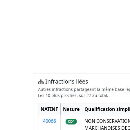
Infractions liées
Autres infractions partageant la même base lé
Les 10 plus proches, sur 27 au total.
NATINF
Nature
Qualification simpli
40066
NON CONSERVATION
CD1
MARCHANDISES DEC