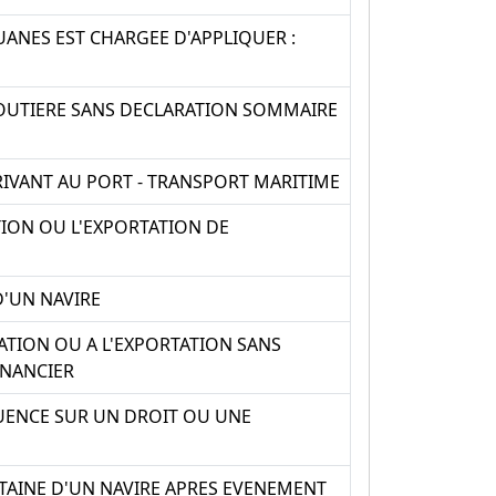
UANES EST CHARGEE D'APPLIQUER :
ROUTIERE SANS DECLARATION SOMMAIRE
RIVANT AU PORT - TRANSPORT MARITIME
TION OU L'EXPORTATION DE
D'UN NAVIRE
ATION OU A L'EXPORTATION SANS
INANCIER
UENCE SUR UN DROIT OU UNE
ITAINE D'UN NAVIRE APRES EVENEMENT