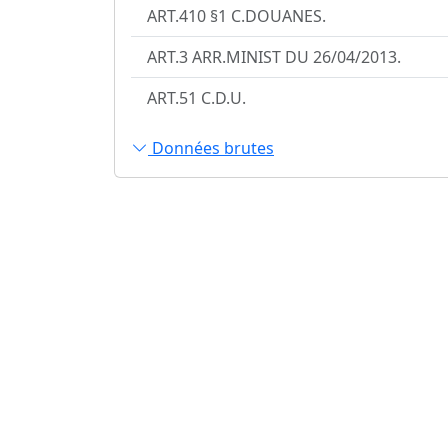
ART.410 §1 C.DOUANES.
ART.3 ARR.MINIST DU 26/04/2013.
ART.51 C.D.U.
Données brutes