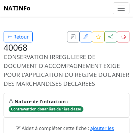
NATINFo
Retour
40068
CONSERVATION IRREGULIERE DE
DOCUMENT D'ACCOMPAGNEMENT EXIGE
POUR L'APPLICATION DU REGIME DOUANIER
DES MARCHANDISES DECLAREES
Nature de l'infraction :
Contravention douanière de 1ère classe
Aidez à compléter cette fiche :
ajouter les