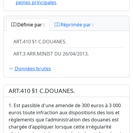
peines principales
.
Définie par :
Réprimée par :
ART.410 §1 C.DOUANES.
ART.3 ARR.MINIST DU 26/04/2013.
Données brutes
ART.410 §1 C.DOUANES.
1. Est passible d'une amende de 300 euros à 3 000
euros toute infraction aux dispositions des lois et
règlements que l'administration des douanes est
chargée d'appliquer lorsque cette irrégularité