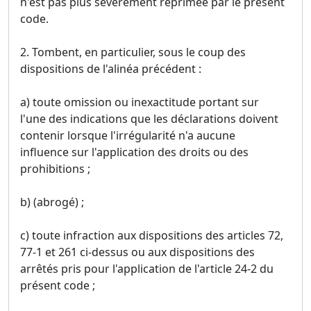
n'est pas plus sévèrement réprimée par le présent
code.
2. Tombent, en particulier, sous le coup des
dispositions de l'alinéa précédent :
a) toute omission ou inexactitude portant sur
l'une des indications que les déclarations doivent
contenir lorsque l'irrégularité n'a aucune
influence sur l'application des droits ou des
prohibitions ;
b) (abrogé) ;
c) toute infraction aux dispositions des articles 72,
77-1 et 261 ci-dessus ou aux dispositions des
arrêtés pris pour l'application de l'article 24-2 du
présent code ;