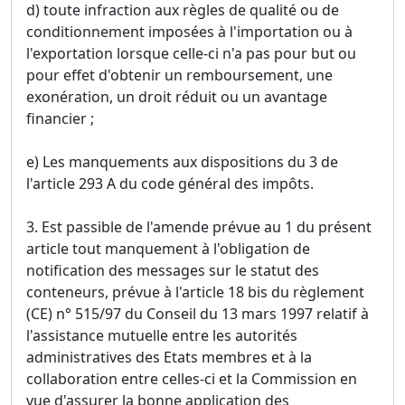
d) toute infraction aux règles de qualité ou de
conditionnement imposées à l'importation ou à
l'exportation lorsque celle-ci n'a pas pour but ou
pour effet d'obtenir un remboursement, une
exonération, un droit réduit ou un avantage
financier ;
e) Les manquements aux dispositions du 3 de
l'article 293 A du code général des impôts.
3. Est passible de l'amende prévue au 1 du présent
article tout manquement à l'obligation de
notification des messages sur le statut des
conteneurs, prévue à l'article 18 bis du règlement
(CE) n° 515/97 du Conseil du 13 mars 1997 relatif à
l'assistance mutuelle entre les autorités
administratives des Etats membres et à la
collaboration entre celles-ci et la Commission en
vue d'assurer la bonne application des