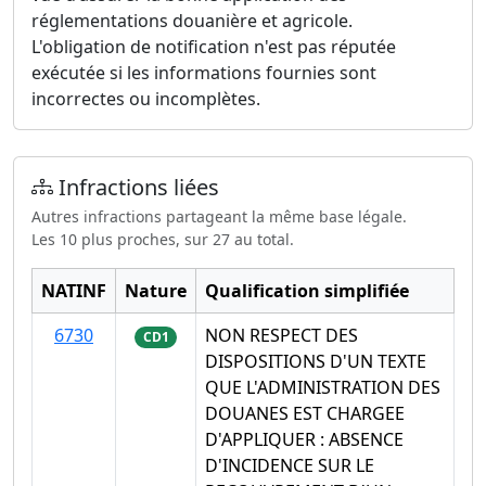
réglementations douanière et agricole.
L'obligation de notification n'est pas réputée
exécutée si les informations fournies sont
incorrectes ou incomplètes.
Infractions liées
Autres infractions partageant la même base légale.
Les 10 plus proches, sur 27 au total.
NATINF
Nature
Qualification simplifiée
6730
NON RESPECT DES
CD1
DISPOSITIONS D'UN TEXTE
QUE L'ADMINISTRATION DES
DOUANES EST CHARGEE
D'APPLIQUER : ABSENCE
D'INCIDENCE SUR LE