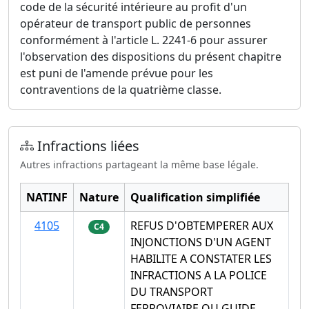
code de la sécurité intérieure au profit d'un
opérateur de transport public de personnes
conformément à l'article L. 2241-6 pour assurer
l'observation des dispositions du présent chapitre
est puni de l'amende prévue pour les
contraventions de la quatrième classe.
Infractions liées
Autres infractions partageant la même base légale.
NATINF
Nature
Qualification simplifiée
4105
REFUS D'OBTEMPERER AUX
C4
INJONCTIONS D'UN AGENT
HABILITE A CONSTATER LES
INFRACTIONS A LA POLICE
DU TRANSPORT
FERROVIAIRE OU GUIDE