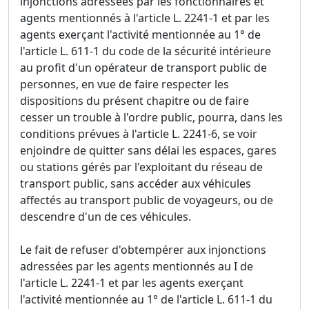
injonctions adressées par les fonctionnaires et
agents mentionnés à l'article L. 2241-1 et par les
agents exerçant l'activité mentionnée au 1° de
l'article L. 611-1 du code de la sécurité intérieure
au profit d'un opérateur de transport public de
personnes, en vue de faire respecter les
dispositions du présent chapitre ou de faire
cesser un trouble à l'ordre public, pourra, dans les
conditions prévues à l'article L. 2241-6, se voir
enjoindre de quitter sans délai les espaces, gares
ou stations gérés par l'exploitant du réseau de
transport public, sans accéder aux véhicules
affectés au transport public de voyageurs, ou de
descendre d'un de ces véhicules.
Le fait de refuser d'obtempérer aux injonctions
adressées par les agents mentionnés au I de
l'article L. 2241-1 et par les agents exerçant
l'activité mentionnée au 1° de l'article L. 611-1 du