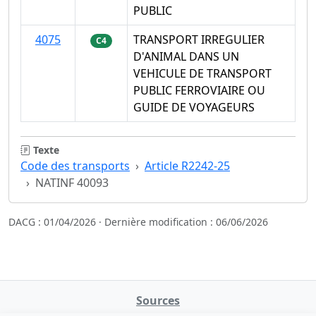
PUBLIC
4075
TRANSPORT IRREGULIER
C4
D'ANIMAL DANS UN
VEHICULE DE TRANSPORT
PUBLIC FERROVIAIRE OU
GUIDE DE VOYAGEURS
Texte
Code des transports
Article R2242-25
NATINF 40093
DACG : 01/04/2026 · Dernière modification : 06/06/2026
Sources