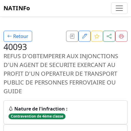
NATINFo
Retour
40093
REFUS D'OBTEMPERER AUX INJONCTIONS
D'UN AGENT DE SECURITE EXERCANT AU
PROFIT D'UN OPERATEUR DE TRANSPORT
PUBLIC DE PERSONNES FERROVIAIRE OU
GUIDE
Nature de l'infraction :
Contravention de 4ème classe