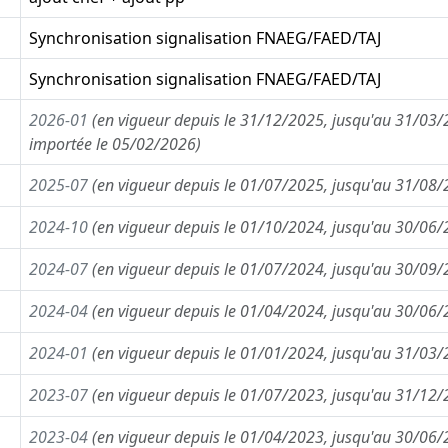
Synchronisation signalisation FNAEG/FAED/TAJ
Synchronisation signalisation FNAEG/FAED/TAJ
2026-01
(en vigueur depuis le 31/12/2025, jusqu'au 31/03/
importée le 05/02/2026)
2025-07
(en vigueur depuis le 01/07/2025, jusqu'au 31/08
2024-10
(en vigueur depuis le 01/10/2024, jusqu'au 30/06
2024-07
(en vigueur depuis le 01/07/2024, jusqu'au 30/09
2024-04
(en vigueur depuis le 01/04/2024, jusqu'au 30/06
2024-01
(en vigueur depuis le 01/01/2024, jusqu'au 31/03
2023-07
(en vigueur depuis le 01/07/2023, jusqu'au 31/12
2023-04
(en vigueur depuis le 01/04/2023, jusqu'au 30/06