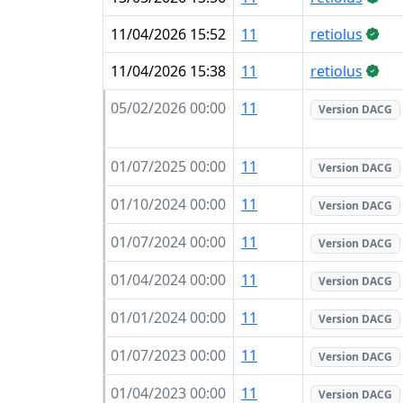
11/04/2026 15:52
11
retiolus
11/04/2026 15:38
11
retiolus
05/02/2026 00:00
11
Version DACG
01/07/2025 00:00
11
Version DACG
01/10/2024 00:00
11
Version DACG
01/07/2024 00:00
11
Version DACG
01/04/2024 00:00
11
Version DACG
01/01/2024 00:00
11
Version DACG
01/07/2023 00:00
11
Version DACG
01/04/2023 00:00
11
Version DACG