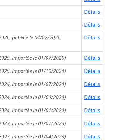
Détails
Détails
2026, publiée le 04/02/2026,
Détails
/2025, importée le 01/07/2025)
Détails
/2025, importée le 01/10/2024)
Détails
/2024, importée le 01/07/2024)
Détails
/2024, importée le 01/04/2024)
Détails
/2024, importée le 01/01/2024)
Détails
/2023, importée le 01/07/2023)
Détails
/2023, importée le 01/04/2023)
Détails