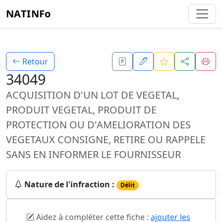
NATINFo
Retour
34049
ACQUISITION D'UN LOT DE VEGETAL,
PRODUIT VEGETAL, PRODUIT DE
PROTECTION OU D'AMELIORATION DES
VEGETAUX CONSIGNE, RETIRE OU RAPPELE
SANS EN INFORMER LE FOURNISSEUR
Nature de l'infraction :
Délit
Aidez à compléter cette fiche :
ajouter les