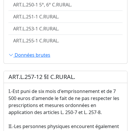
ART.L.250-1 5°, 6° C.RURAL.
ART.L.251-1 C.RURAL.
ART.L.253-1 C.RURAL.
ART.L.255-1 C.RURAL.
Données brutes
ART.L.257-12 §I C.RURAL.
I.-Est puni de six mois d'emprisonnement et de 7
500 euros d'amende le fait de ne pas respecter les
prescriptions et mesures ordonnées en
application des articles L. 250-7 et L. 257-8.
II.-Les personnes physiques encourent également