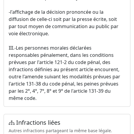
-l'affichage de la décision prononcée ou la
diffusion de celle-ci soit par la presse écrite, soit
par tout moyen de communication au public par
voie électronique.
III.-Les personnes morales déclarées
responsables pénalement, dans les conditions
prévues par l'article 121-2 du code pénal, des
infractions définies au présent article encourent,
outre l'amende suivant les modalités prévues par
l'article 131-38 du code pénal, les peines prévues
par les 2°, 4°, 7°, 8° et 9° de l'article 131-39 du
même code.
Infractions liées
Autres infractions partageant la même base légale.