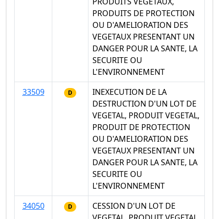
PRODUITS VEGETAUX,
PRODUITS DE PROTECTION
OU D'AMELIORATION DES
VEGETAUX PRESENTANT UN
DANGER POUR LA SANTE, LA
SECURITE OU
L'ENVIRONNEMENT
33509
INEXECUTION DE LA
D
DESTRUCTION D'UN LOT DE
VEGETAL, PRODUIT VEGETAL,
PRODUIT DE PROTECTION
OU D'AMELIORATION DES
VEGETAUX PRESENTANT UN
DANGER POUR LA SANTE, LA
SECURITE OU
L'ENVIRONNEMENT
34050
CESSION D'UN LOT DE
D
VEGETAL, PRODUIT VEGETAL,