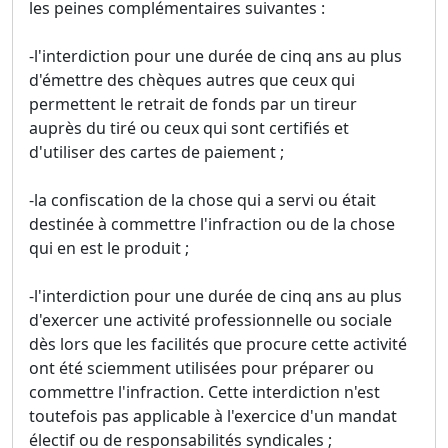
les peines complémentaires suivantes :
-l'interdiction pour une durée de cinq ans au plus
d'émettre des chèques autres que ceux qui
permettent le retrait de fonds par un tireur
auprès du tiré ou ceux qui sont certifiés et
d'utiliser des cartes de paiement ;
-la confiscation de la chose qui a servi ou était
destinée à commettre l'infraction ou de la chose
qui en est le produit ;
-l'interdiction pour une durée de cinq ans au plus
d'exercer une activité professionnelle ou sociale
dès lors que les facilités que procure cette activité
ont été sciemment utilisées pour préparer ou
commettre l'infraction. Cette interdiction n'est
toutefois pas applicable à l'exercice d'un mandat
électif ou de responsabilités syndicales ;