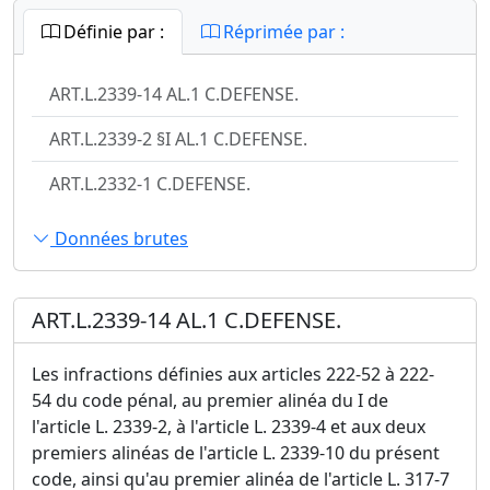
Définie par :
Réprimée par :
ART.L.2339-14 AL.1 C.DEFENSE.
ART.L.2339-2 §I AL.1 C.DEFENSE.
ART.L.2332-1 C.DEFENSE.
Données brutes
ART.L.2339-14 AL.1 C.DEFENSE.
Les infractions définies aux articles 222-52 à 222-
54 du code pénal, au premier alinéa du I de
l'article L. 2339-2, à l'article L. 2339-4 et aux deux
premiers alinéas de l'article L. 2339-10 du présent
code, ainsi qu'au premier alinéa de l'article L. 317-7