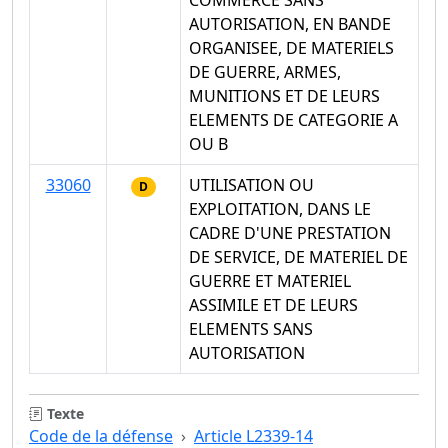
AUTORISATION, EN BANDE
ORGANISEE, DE MATERIELS
DE GUERRE, ARMES,
MUNITIONS ET DE LEURS
ELEMENTS DE CATEGORIE A
OU B
33060
UTILISATION OU
D
EXPLOITATION, DANS LE
CADRE D'UNE PRESTATION
DE SERVICE, DE MATERIEL DE
GUERRE ET MATERIEL
ASSIMILE ET DE LEURS
ELEMENTS SANS
AUTORISATION
Texte
Code de la défense
Article L2339-14