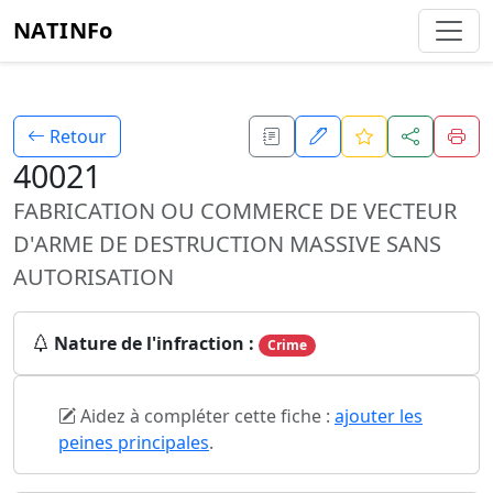
NATINFo
Retour
40021
FABRICATION OU COMMERCE DE VECTEUR
D'ARME DE DESTRUCTION MASSIVE SANS
AUTORISATION
Nature de l'infraction :
Crime
Aidez à compléter cette fiche :
ajouter les
peines principales
.