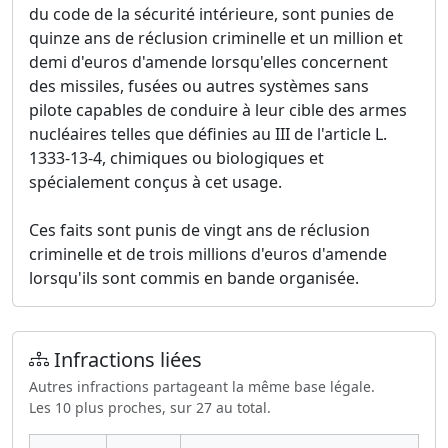
du code de la sécurité intérieure, sont punies de
quinze ans de réclusion criminelle et un million et
demi d'euros d'amende lorsqu'elles concernent
des missiles, fusées ou autres systèmes sans
pilote capables de conduire à leur cible des armes
nucléaires telles que définies au III de l'article L.
1333-13-4, chimiques ou biologiques et
spécialement conçus à cet usage.
Ces faits sont punis de vingt ans de réclusion
criminelle et de trois millions d'euros d'amende
lorsqu'ils sont commis en bande organisée.
Infractions liées
Autres infractions partageant la même base légale.
Les 10 plus proches, sur 27 au total.