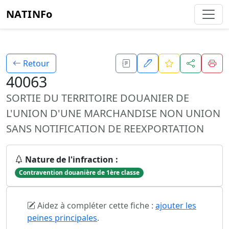
NATINFo
Retour
40063
SORTIE DU TERRITOIRE DOUANIER DE
L'UNION D'UNE MARCHANDISE NON UNION
SANS NOTIFICATION DE REEXPORTATION
Nature de l'infraction :
Contravention douanière de 1ère classe
Aidez à compléter cette fiche :
ajouter les
peines principales
.