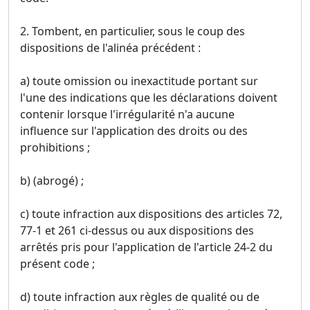
2. Tombent, en particulier, sous le coup des
dispositions de l'alinéa précédent :
a) toute omission ou inexactitude portant sur
l'une des indications que les déclarations doivent
contenir lorsque l'irrégularité n'a aucune
influence sur l'application des droits ou des
prohibitions ;
b) (abrogé) ;
c) toute infraction aux dispositions des articles 72,
77-1 et 261 ci-dessus ou aux dispositions des
arrêtés pris pour l'application de l'article 24-2 du
présent code ;
d) toute infraction aux règles de qualité ou de