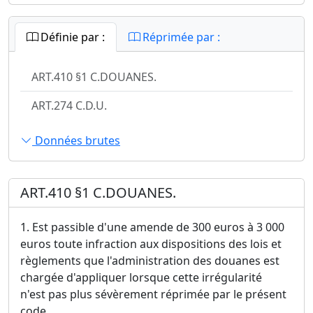
Définie par :
Réprimée par :
ART.410 §1 C.DOUANES.
ART.274 C.D.U.
Données brutes
ART.410 §1 C.DOUANES.
1. Est passible d'une amende de 300 euros à 3 000
euros toute infraction aux dispositions des lois et
règlements que l'administration des douanes est
chargée d'appliquer lorsque cette irrégularité
n'est pas plus sévèrement réprimée par le présent
code.