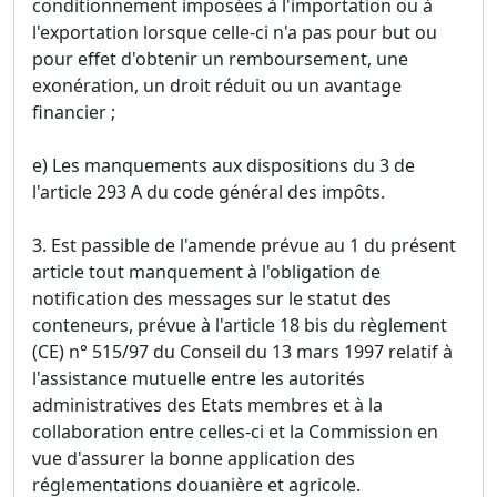
conditionnement imposées à l'importation ou à
l'exportation lorsque celle-ci n'a pas pour but ou
pour effet d'obtenir un remboursement, une
exonération, un droit réduit ou un avantage
financier ;
e) Les manquements aux dispositions du 3 de
l'article 293 A du code général des impôts.
3. Est passible de l'amende prévue au 1 du présent
article tout manquement à l'obligation de
notification des messages sur le statut des
conteneurs, prévue à l'article 18 bis du règlement
(CE) n° 515/97 du Conseil du 13 mars 1997 relatif à
l'assistance mutuelle entre les autorités
administratives des Etats membres et à la
collaboration entre celles-ci et la Commission en
vue d'assurer la bonne application des
réglementations douanière et agricole.