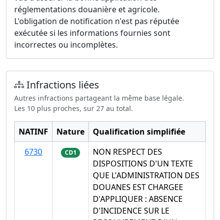
réglementations douanière et agricole.
L'obligation de notification n'est pas réputée
exécutée si les informations fournies sont
incorrectes ou incomplètes.
Infractions liées
Autres infractions partageant la même base légale.
Les 10 plus proches, sur 27 au total.
NATINF
Nature
Qualification simplifiée
6730
NON RESPECT DES
CD1
DISPOSITIONS D'UN TEXTE
QUE L'ADMINISTRATION DES
DOUANES EST CHARGEE
D'APPLIQUER : ABSENCE
D'INCIDENCE SUR LE