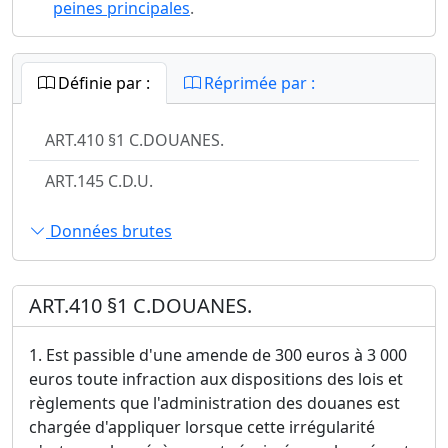
peines principales
.
Définie par :
Réprimée par :
ART.410 §1 C.DOUANES.
ART.145 C.D.U.
Données brutes
ART.410 §1 C.DOUANES.
1. Est passible d'une amende de 300 euros à 3 000
euros toute infraction aux dispositions des lois et
règlements que l'administration des douanes est
chargée d'appliquer lorsque cette irrégularité