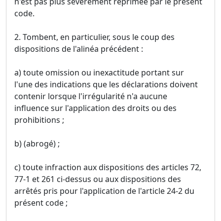
n'est pas plus sévèrement réprimée par le présent
code.
2. Tombent, en particulier, sous le coup des
dispositions de l'alinéa précédent :
a) toute omission ou inexactitude portant sur
l'une des indications que les déclarations doivent
contenir lorsque l'irrégularité n'a aucune
influence sur l'application des droits ou des
prohibitions ;
b) (abrogé) ;
c) toute infraction aux dispositions des articles 72,
77-1 et 261 ci-dessus ou aux dispositions des
arrêtés pris pour l'application de l'article 24-2 du
présent code ;