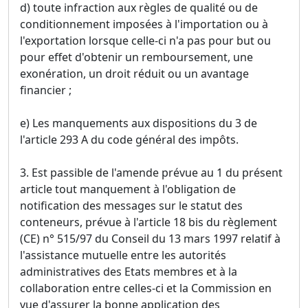
d) toute infraction aux règles de qualité ou de
conditionnement imposées à l'importation ou à
l'exportation lorsque celle-ci n'a pas pour but ou
pour effet d'obtenir un remboursement, une
exonération, un droit réduit ou un avantage
financier ;
e) Les manquements aux dispositions du 3 de
l'article 293 A du code général des impôts.
3. Est passible de l'amende prévue au 1 du présent
article tout manquement à l'obligation de
notification des messages sur le statut des
conteneurs, prévue à l'article 18 bis du règlement
(CE) n° 515/97 du Conseil du 13 mars 1997 relatif à
l'assistance mutuelle entre les autorités
administratives des Etats membres et à la
collaboration entre celles-ci et la Commission en
vue d'assurer la bonne application des