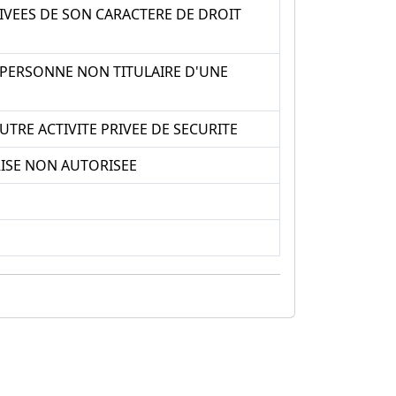
VEES DE SON CARACTERE DE DROIT
E PERSONNE NON TITULAIRE D'UNE
UTRE ACTIVITE PRIVEE DE SECURITE
RISE NON AUTORISEE