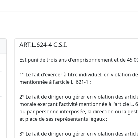
ART.L.624-4 C.S.I.
Est puni de trois ans d'emprisonnement et de 45 0
1° Le fait d'exercer à titre individuel, en violation des
mentionnée à l'article L. 621-1 ;
2° Le fait de diriger ou gérer, en violation des artic
morale exerçant l'activité mentionnée à l'article L. 
ou par personne interposée, la direction ou la gest
et place de ses représentants légaux ;
3° Le fait de diriger ou gérer, en violation des artic