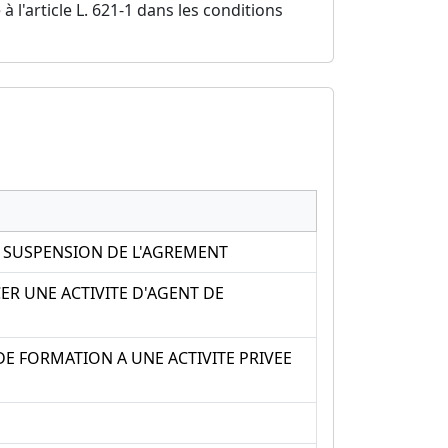
 l'article L. 621-1 dans les conditions
U SUSPENSION DE L'AGREMENT
ER UNE ACTIVITE D'AGENT DE
E FORMATION A UNE ACTIVITE PRIVEE