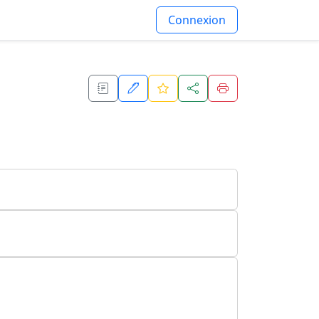
Connexion