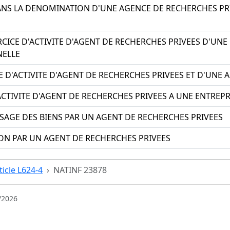
NS LA DENOMINATION D'UNE AGENCE DE RECHERCHES PRI
RCICE D'ACTIVITE D'AGENT DE RECHERCHES PRIVEES D'UN
NELLE
 D'ACTIVITE D'AGENT DE RECHERCHES PRIVEES ET D'UNE A
ACTIVITE D'AGENT DE RECHERCHES PRIVEES A UNE ENTREP
USAGE DES BIENS PAR UN AGENT DE RECHERCHES PRIVEES
ON PAR UN AGENT DE RECHERCHES PRIVEES
ticle L624-4
NATINF 23878
/2026