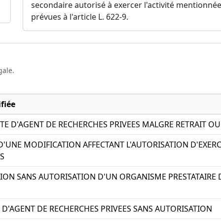
secondaire autorisé à exercer l'activité mentionnée à
prévues à l'article L. 622-9.
gale.
fiée
ITE D'AGENT DE RECHERCHES PRIVEES MALGRE RETRAIT O
'UNE MODIFICATION AFFECTANT L'AUTORISATION D'EXERC
S
ION SANS AUTORISATION D'UN ORGANISME PRESTATAIRE D
TE D'AGENT DE RECHERCHES PRIVEES SANS AUTORISATION