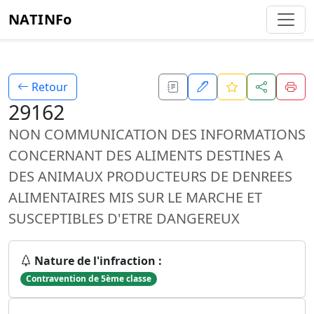
NATINFo
Retour
29162
NON COMMUNICATION DES INFORMATIONS
CONCERNANT DES ALIMENTS DESTINES A
DES ANIMAUX PRODUCTEURS DE DENREES
ALIMENTAIRES MIS SUR LE MARCHE ET
SUSCEPTIBLES D'ETRE DANGEREUX
Nature de l'infraction :
Contravention de 5ème classe