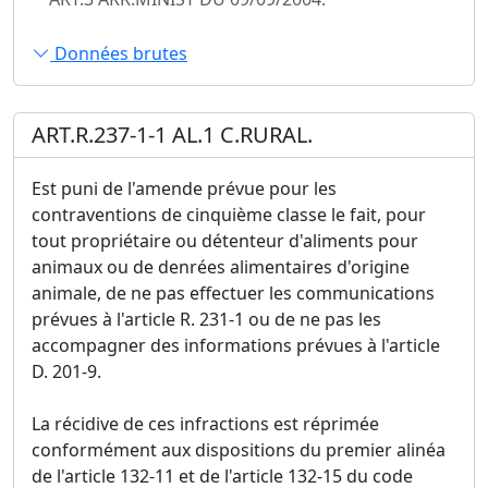
Données brutes
ART.R.237-1-1 AL.1 C.RURAL.
Est puni de l'amende prévue pour les
contraventions de cinquième classe le fait, pour
tout propriétaire ou détenteur d'aliments pour
animaux ou de denrées alimentaires d'origine
animale, de ne pas effectuer les communications
prévues à l'article R. 231-1 ou de ne pas les
accompagner des informations prévues à l'article
D. 201-9.
La récidive de ces infractions est réprimée
conformément aux dispositions du premier alinéa
de l'article 132-11 et de l'article 132-15 du code