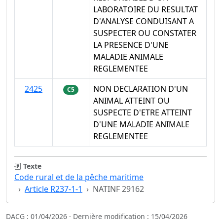
LABORATOIRE DU RESULTAT
D'ANALYSE CONDUISANT A
SUSPECTER OU CONSTATER
LA PRESENCE D'UNE
MALADIE ANIMALE
REGLEMENTEE
2425
NON DECLARATION D'UN
C5
ANIMAL ATTEINT OU
SUSPECTE D'ETRE ATTEINT
D'UNE MALADIE ANIMALE
REGLEMENTEE
Texte
Code rural et de la pêche maritime
Article R237-1-1
NATINF 29162
DACG : 01/04/2026 · Dernière modification : 15/04/2026