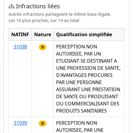
Infractions liées
Autres infractions partageant la même base légale.
Les 10 plus proches, sur 14 au total.
NATINF
Nature
Qualification simplifiée
31098
PERCEPTION NON
D
AUTORISEE, PAR UN
ETUDIANT SE DESTINANT A
UNE PROFESSION DE SANTE,
D'AVANTAGES PROCURES
PAR UNE PERSONNE
ASSURANT UNE PRESTATION
DE SANTE OU PRODUISANT
OU COMMERCIALISANT DES
PRODUITS SANITAIRES
31099
PERCEPTION NON
D
AUTORISEE, PAR UNE