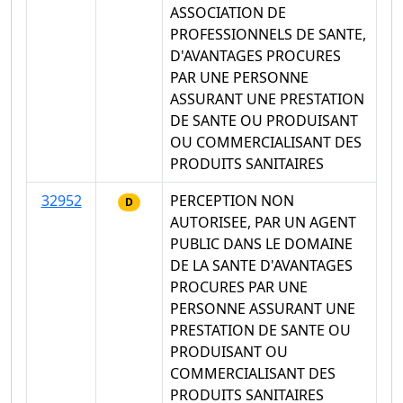
ASSOCIATION DE
PROFESSIONNELS DE SANTE,
D'AVANTAGES PROCURES
PAR UNE PERSONNE
ASSURANT UNE PRESTATION
DE SANTE OU PRODUISANT
OU COMMERCIALISANT DES
PRODUITS SANITAIRES
32952
PERCEPTION NON
D
AUTORISEE, PAR UN AGENT
PUBLIC DANS LE DOMAINE
DE LA SANTE D'AVANTAGES
PROCURES PAR UNE
PERSONNE ASSURANT UNE
PRESTATION DE SANTE OU
PRODUISANT OU
COMMERCIALISANT DES
PRODUITS SANITAIRES