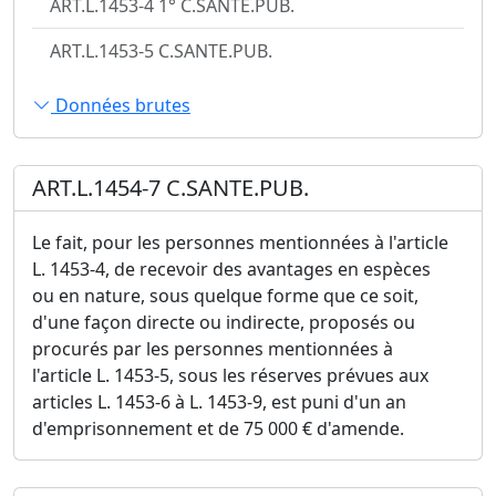
ART.L.1453-4 1° C.SANTE.PUB.
ART.L.1453-5 C.SANTE.PUB.
Données brutes
ART.L.1454-7 C.SANTE.PUB.
Le fait, pour les personnes mentionnées à l'article
L. 1453-4, de recevoir des avantages en espèces
ou en nature, sous quelque forme que ce soit,
d'une façon directe ou indirecte, proposés ou
procurés par les personnes mentionnées à
l'article L. 1453-5, sous les réserves prévues aux
articles L. 1453-6 à L. 1453-9, est puni d'un an
d'emprisonnement et de 75 000 € d'amende.