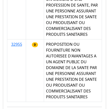
PROFESSION DE SANTE, PAR
UNE PERSONNE ASSURANT
UNE PRESTATION DE SANTE
OU PRODUISANT OU
COMMERCIALISANT DES
PRODUITS SANITAIRES
32955
PROPOSITION OU
D
FOURNITURE NON
AUTORISEE D'AVANTAGES A
UN AGENT PUBLIC DU
DOMAINE DE LA SANTE PAR
UNE PERSONNE ASSURANT
UNE PRESTATION DE SANTE
OU PRODUISANT OU
COMMERCIALISANT DES
PRODUITS SANITAIRES