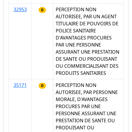
32953
PERCEPTION NON
D
AUTORISEE, PAR UN AGENT
TITULAIRE DE POUVOIRS DE
POLICE SANITAIRE
D'AVANTAGES PROCURES
PAR UNE PERSONNE
ASSURANT UNE PRESTATION
DE SANTE OU PRODUISANT
OU COMMERCIALISANT DES
PRODUITS SANITAIRES
35171
PERCEPTION NON
D
AUTORISEE, PAR PERSONNE
MORALE, D'AVANTAGES
PROCURES PAR UNE
PERSONNE ASSURANT UNE
PRESTATION DE SANTE OU
PRODUISANT OU