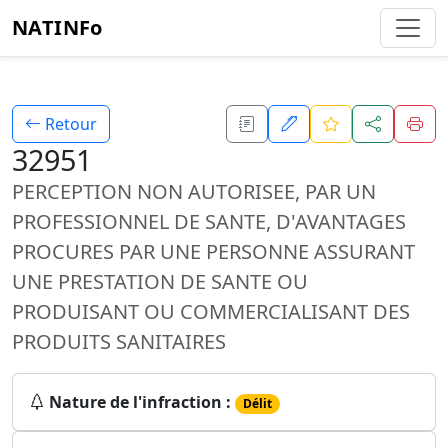
NATINFo
Retour
32951
PERCEPTION NON AUTORISEE, PAR UN
PROFESSIONNEL DE SANTE, D'AVANTAGES
PROCURES PAR UNE PERSONNE ASSURANT
UNE PRESTATION DE SANTE OU
PRODUISANT OU COMMERCIALISANT DES
PRODUITS SANITAIRES
Nature de l'infraction :
Délit