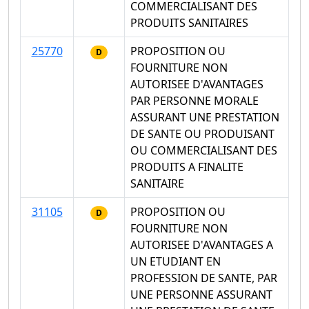
COMMERCIALISANT DES
PRODUITS SANITAIRES
25770
PROPOSITION OU
D
FOURNITURE NON
AUTORISEE D'AVANTAGES
PAR PERSONNE MORALE
ASSURANT UNE PRESTATION
DE SANTE OU PRODUISANT
OU COMMERCIALISANT DES
PRODUITS A FINALITE
SANITAIRE
31105
PROPOSITION OU
D
FOURNITURE NON
AUTORISEE D'AVANTAGES A
UN ETUDIANT EN
PROFESSION DE SANTE, PAR
UNE PERSONNE ASSURANT