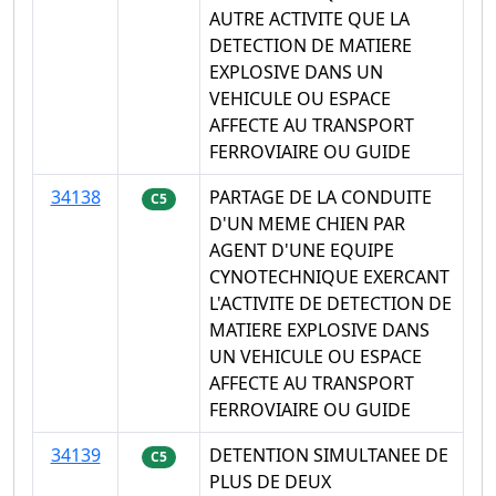
AUTRE ACTIVITE QUE LA
DETECTION DE MATIERE
EXPLOSIVE DANS UN
VEHICULE OU ESPACE
AFFECTE AU TRANSPORT
FERROVIAIRE OU GUIDE
34138
PARTAGE DE LA CONDUITE
C5
D'UN MEME CHIEN PAR
AGENT D'UNE EQUIPE
CYNOTECHNIQUE EXERCANT
L'ACTIVITE DE DETECTION DE
MATIERE EXPLOSIVE DANS
UN VEHICULE OU ESPACE
AFFECTE AU TRANSPORT
FERROVIAIRE OU GUIDE
34139
DETENTION SIMULTANEE DE
C5
PLUS DE DEUX