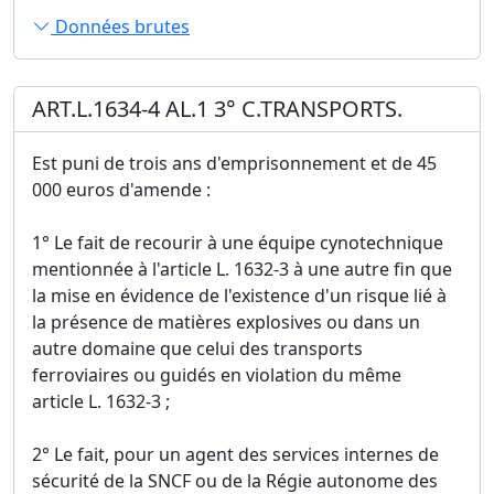
Données brutes
ART.L.1634-4 AL.1 3° C.TRANSPORTS.
Est puni de trois ans d'emprisonnement et de 45
000 euros d'amende :
1° Le fait de recourir à une équipe cynotechnique
mentionnée à l'article L. 1632-3 à une autre fin que
la mise en évidence de l'existence d'un risque lié à
la présence de matières explosives ou dans un
autre domaine que celui des transports
ferroviaires ou guidés en violation du même
article L. 1632-3 ;
2° Le fait, pour un agent des services internes de
sécurité de la SNCF ou de la Régie autonome des