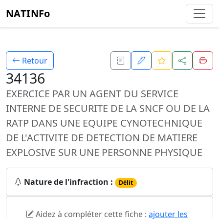
NATINFo
Retour
34136
EXERCICE PAR UN AGENT DU SERVICE
INTERNE DE SECURITE DE LA SNCF OU DE LA
RATP DANS UNE EQUIPE CYNOTECHNIQUE
DE L'ACTIVITE DE DETECTION DE MATIERE
EXPLOSIVE SUR UNE PERSONNE PHYSIQUE
Nature de l'infraction :
Délit
Aidez à compléter cette fiche :
ajouter les