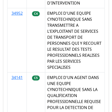
D'INTERVENTION
34952
EMPLOI D'UNE EQUIPE
C4
CYNOTECHNIQUE SANS
TRANSMETTRE A
L'EXPLOITANT DE SERVICES
DE TRANSPORT DE
PERSONNES QUI Y RECOURT
LE RESULTAT DES TESTS
PROFESSIONNELS REALISES
PAR LES SERVICES
SPECIALISES
34141
EMPLOI D'UN AGENT DANS
C5
UNE EQUIPE
CYNOTECHNIQUE SANS LA
QUALIFICATION
PROFESSIONNELLE REQUISE
POUR LA DETECTION DE