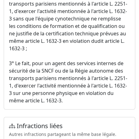
transports parisiens mentionnés à l'article L. 2251-
1, d'exercer l'activité mentionnée à l'article L. 1632-
3 sans que l'équipe cynotechnique ne remplisse
les conditions de formation et de qualification ou
ne justifie de la certification technique prévues au
même article L. 1632-3 en violation dudit article L.
1632-3 ;
3° Le fait, pour un agent des services internes de
sécurité de la SNCF ou de la Régie autonome des
transports parisiens mentionnés à l'article L. 2251-
1, d'exercer l'activité mentionnée à l'article L. 1632-
3 sur une personne physique en violation du
même article L. 1632-3.
Infractions liées
Autres infractions partageant la même base légale.