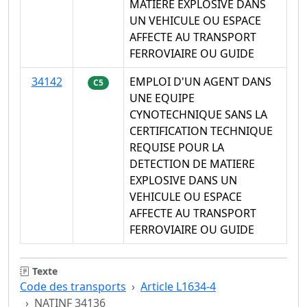
MATIERE EXPLOSIVE DANS
UN VEHICULE OU ESPACE
AFFECTE AU TRANSPORT
FERROVIAIRE OU GUIDE
34142
EMPLOI D'UN AGENT DANS
C5
UNE EQUIPE
CYNOTECHNIQUE SANS LA
CERTIFICATION TECHNIQUE
REQUISE POUR LA
DETECTION DE MATIERE
EXPLOSIVE DANS UN
VEHICULE OU ESPACE
AFFECTE AU TRANSPORT
FERROVIAIRE OU GUIDE
Texte
Code des transports
Article L1634-4
NATINF 34136