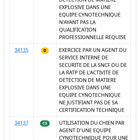
EXPLOSIVE DANS UNE
EQUIPE CYNOTECHNIQUE
N'AYANT PAS LA
QUALIFICATION
PROFESSIONNELLE REQUISE
34135
EXERCICE PAR UN AGENT DU
D
SERVICE INTERNE DE
SECURITE DE LA SNCF OU DE
LA RATP DE L'ACTIVITE DE
DETECTION DE MATIERE
EXPLOSIVE DANS UNE
EQUIPE CYNOTECHNIQUE
NE JUSTIFIANT PAS DE SA
CERTIFICATION TECHNIQUE
34137
UTILISATION DU CHIEN PAR
C5
AGENT D'UNE EQUIPE
CYNOTECHNIQUE POUR UNE