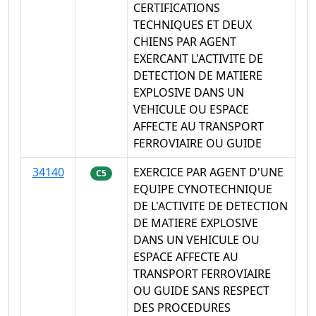
CERTIFICATIONS
TECHNIQUES ET DEUX
CHIENS PAR AGENT
EXERCANT L'ACTIVITE DE
DETECTION DE MATIERE
EXPLOSIVE DANS UN
VEHICULE OU ESPACE
AFFECTE AU TRANSPORT
FERROVIAIRE OU GUIDE
34140
EXERCICE PAR AGENT D'UNE
C5
EQUIPE CYNOTECHNIQUE
DE L'ACTIVITE DE DETECTION
DE MATIERE EXPLOSIVE
DANS UN VEHICULE OU
ESPACE AFFECTE AU
TRANSPORT FERROVIAIRE
OU GUIDE SANS RESPECT
DES PROCEDURES