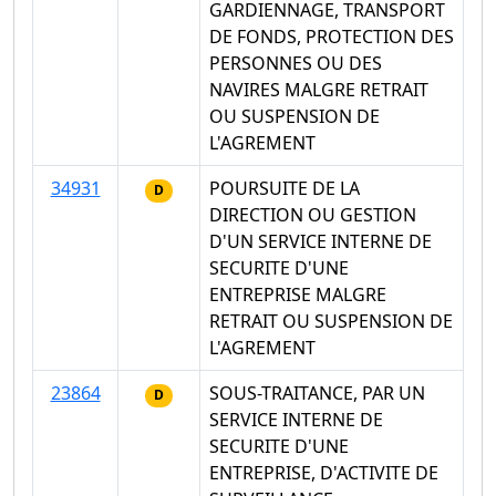
GARDIENNAGE, TRANSPORT
DE FONDS, PROTECTION DES
PERSONNES OU DES
NAVIRES MALGRE RETRAIT
OU SUSPENSION DE
L'AGREMENT
34931
POURSUITE DE LA
D
DIRECTION OU GESTION
D'UN SERVICE INTERNE DE
SECURITE D'UNE
ENTREPRISE MALGRE
RETRAIT OU SUSPENSION DE
L'AGREMENT
23864
SOUS-TRAITANCE, PAR UN
D
SERVICE INTERNE DE
SECURITE D'UNE
ENTREPRISE, D'ACTIVITE DE