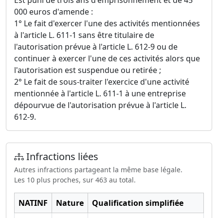
Est puni de trois ans d'emprisonnement et de 45
000 euros d'amende :
1° Le fait d'exercer l'une des activités mentionnées
à l'article L. 611-1 sans être titulaire de
l'autorisation prévue à l'article L. 612-9 ou de
continuer à exercer l'une de ces activités alors que
l'autorisation est suspendue ou retirée ;
2° Le fait de sous-traiter l'exercice d'une activité
mentionnée à l'article L. 611-1 à une entreprise
dépourvue de l'autorisation prévue à l'article L.
612-9.
Infractions liées
Autres infractions partageant la même base légale.
Les 10 plus proches, sur 463 au total.
NATINF
Nature
Qualification simplifiée