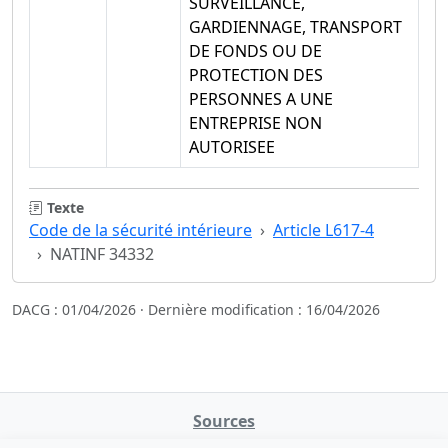
SURVEILLANCE,
GARDIENNAGE, TRANSPORT
DE FONDS OU DE
PROTECTION DES
PERSONNES A UNE
ENTREPRISE NON
AUTORISEE
Texte
Code de la sécurité intérieure
Article L617-4
NATINF 34332
DACG : 01/04/2026 · Dernière modification : 16/04/2026
Sources