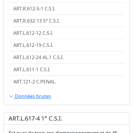
ART.R.612-5-1 C.S.I.
ART.R.632-13 5° C.S.I.
ART.L.612-12 C.S.I.
ART.L.612-19 C.S.I.
ART.L.612-24 AL.1 C.S.I.
ART.L.611-1 C.S.I.
ART.121-2 C.PENAL.
Données brutes
ART.L.617-4 1° C.S.I.