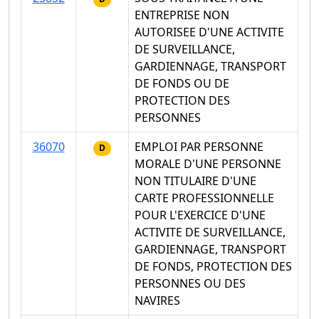
ENTREPRISE NON
AUTORISEE D'UNE ACTIVITE
DE SURVEILLANCE,
GARDIENNAGE, TRANSPORT
DE FONDS OU DE
PROTECTION DES
PERSONNES
36070
EMPLOI PAR PERSONNE
D
MORALE D'UNE PERSONNE
NON TITULAIRE D'UNE
CARTE PROFESSIONNELLE
POUR L'EXERCICE D'UNE
ACTIVITE DE SURVEILLANCE,
GARDIENNAGE, TRANSPORT
DE FONDS, PROTECTION DES
PERSONNES OU DES
NAVIRES