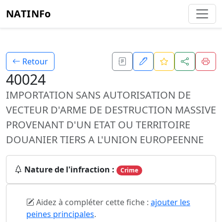
NATINFo
Retour
40024
IMPORTATION SANS AUTORISATION DE
VECTEUR D'ARME DE DESTRUCTION MASSIVE
PROVENANT D'UN ETAT OU TERRITOIRE
DOUANIER TIERS A L'UNION EUROPEENNE
Nature de l'infraction :
Crime
Aidez à compléter cette fiche :
ajouter les
peines principales
.