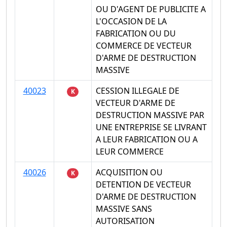
OU D'AGENT DE PUBLICITE A
L'OCCASION DE LA
FABRICATION OU DU
COMMERCE DE VECTEUR
D'ARME DE DESTRUCTION
MASSIVE
40023
CESSION ILLEGALE DE
K
VECTEUR D'ARME DE
DESTRUCTION MASSIVE PAR
UNE ENTREPRISE SE LIVRANT
A LEUR FABRICATION OU A
LEUR COMMERCE
40026
ACQUISITION OU
K
DETENTION DE VECTEUR
D'ARME DE DESTRUCTION
MASSIVE SANS
AUTORISATION