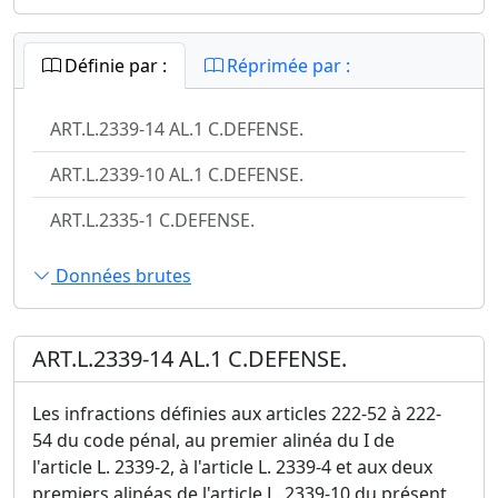
Définie par :
Réprimée par :
ART.L.2339-14 AL.1 C.DEFENSE.
ART.L.2339-10 AL.1 C.DEFENSE.
ART.L.2335-1 C.DEFENSE.
Données brutes
ART.L.2339-14 AL.1 C.DEFENSE.
Les infractions définies aux articles 222-52 à 222-
54 du code pénal, au premier alinéa du I de
l'article L. 2339-2, à l'article L. 2339-4 et aux deux
premiers alinéas de l'article L. 2339-10 du présent