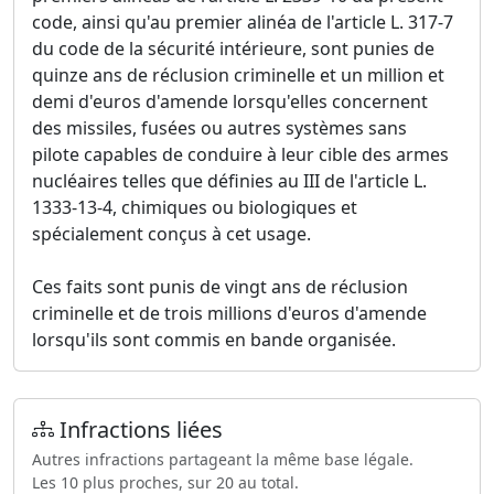
code, ainsi qu'au premier alinéa de l'article L. 317-7
du code de la sécurité intérieure, sont punies de
quinze ans de réclusion criminelle et un million et
demi d'euros d'amende lorsqu'elles concernent
des missiles, fusées ou autres systèmes sans
pilote capables de conduire à leur cible des armes
nucléaires telles que définies au III de l'article L.
1333-13-4, chimiques ou biologiques et
spécialement conçus à cet usage.
Ces faits sont punis de vingt ans de réclusion
criminelle et de trois millions d'euros d'amende
lorsqu'ils sont commis en bande organisée.
Infractions liées
Autres infractions partageant la même base légale.
Les 10 plus proches, sur 20 au total.