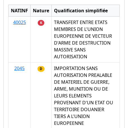
NATINF
Nature
Qualification simplifiée
40025
TRANSFERT ENTRE ETATS
K
MEMBRES DE L'UNION
EUROPEENNE DE VECTEUR
D'ARME DE DESTRUCTION
MASSIVE SANS
AUTORISATION
2045
IMPORTATION SANS
D
AUTORISATION PREALABLE
DE MATERIEL DE GUERRE,
ARME, MUNITION OU DE
LEURS ELEMENTS
PROVENANT D'UN ETAT OU
TERRITOIRE DOUANIER
TIERS A L'UNION
EUROPEENNE