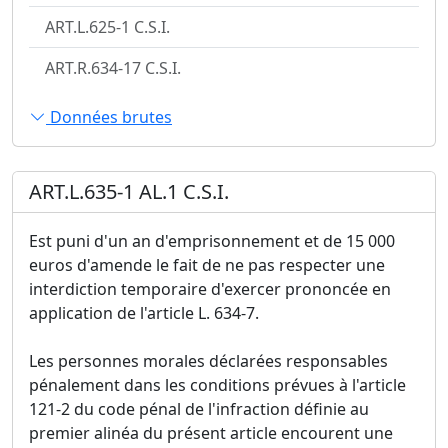
ART.L.625-1 C.S.I.
ART.R.634-17 C.S.I.
Données brutes
ART.L.635-1 AL.1 C.S.I.
Est puni d'un an d'emprisonnement et de 15 000
euros d'amende le fait de ne pas respecter une
interdiction temporaire d'exercer prononcée en
application de l'article L. 634-7.
Les personnes morales déclarées responsables
pénalement dans les conditions prévues à l'article
121-2 du code pénal de l'infraction définie au
premier alinéa du présent article encourent une