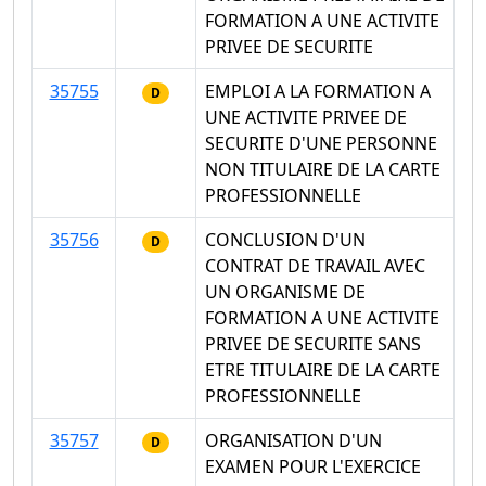
FORMATION A UNE ACTIVITE
PRIVEE DE SECURITE
35755
EMPLOI A LA FORMATION A
D
UNE ACTIVITE PRIVEE DE
SECURITE D'UNE PERSONNE
NON TITULAIRE DE LA CARTE
PROFESSIONNELLE
35756
CONCLUSION D'UN
D
CONTRAT DE TRAVAIL AVEC
UN ORGANISME DE
FORMATION A UNE ACTIVITE
PRIVEE DE SECURITE SANS
ETRE TITULAIRE DE LA CARTE
PROFESSIONNELLE
35757
ORGANISATION D'UN
D
EXAMEN POUR L'EXERCICE