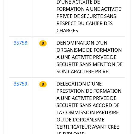
D'UNE ACTIVITE DE
FORMATION A UNE ACTIVITE
PRIVEE DE SECURITE SANS
RESPECT DU CAHIER DES
CHARGES
35758
DENOMINATION D'UN
D
ORGANISME DE FORMATION
A UNE ACTIVITE PRIVEE DE
SECURITE SANS MENTION DE
SON CARACTERE PRIVE
35759
DELEGATION D'UNE
D
PRESTATION DE FORMATION
A UNE ACTIVITE PRIVEE DE
SECURITE SANS ACCORD DE
LA COMMISSION PARITAIRE
OU DE L'ORGANISME
CERTIFICATEUR AYANT CREE