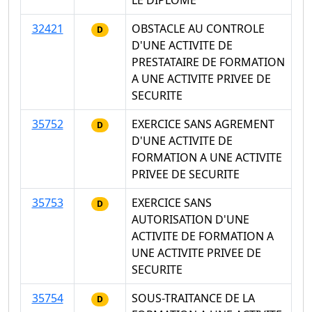
LE DIPLOME
32421
OBSTACLE AU CONTROLE
D
D'UNE ACTIVITE DE
PRESTATAIRE DE FORMATION
A UNE ACTIVITE PRIVEE DE
SECURITE
35752
EXERCICE SANS AGREMENT
D
D'UNE ACTIVITE DE
FORMATION A UNE ACTIVITE
PRIVEE DE SECURITE
35753
EXERCICE SANS
D
AUTORISATION D'UNE
ACTIVITE DE FORMATION A
UNE ACTIVITE PRIVEE DE
SECURITE
35754
SOUS-TRAITANCE DE LA
D