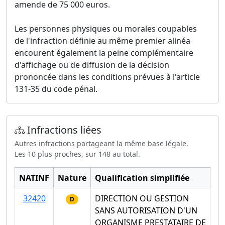
amende de 75 000 euros.
Les personnes physiques ou morales coupables
de l'infraction définie au même premier alinéa
encourent également la peine complémentaire
d'affichage ou de diffusion de la décision
prononcée dans les conditions prévues à l'article
131-35 du code pénal.
Infractions liées
Autres infractions partageant la même base légale.
Les 10 plus proches, sur 148 au total.
NATINF
Nature
Qualification simplifiée
32420
DIRECTION OU GESTION
D
SANS AUTORISATION D'UN
ORGANISME PRESTATAIRE DE