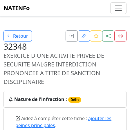
NATINFo
Retour
32348
EXERCICE D'UNE ACTIVITE PRIVEE DE
SECURITE MALGRE INTERDICTION
PRONONCEE A TITRE DE SANCTION
DISCIPLINAIRE
Nature de l'infraction :
Délit
Aidez à compléter cette fiche :
ajouter les
peines principales
.