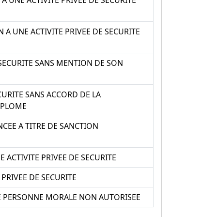
 UNE ACTIVITE PRIVEE DE SECURITE
A UNE ACTIVITE PRIVEE DE SECURITE
SECURITE SANS MENTION DE SON
CURITE SANS ACCORD DE LA
DIPLOME
NCEE A TITRE DE SANCTION
 ACTIVITE PRIVEE DE SECURITE
 PRIVEE DE SECURITE
UNE PERSONNE MORALE NON AUTORISEE