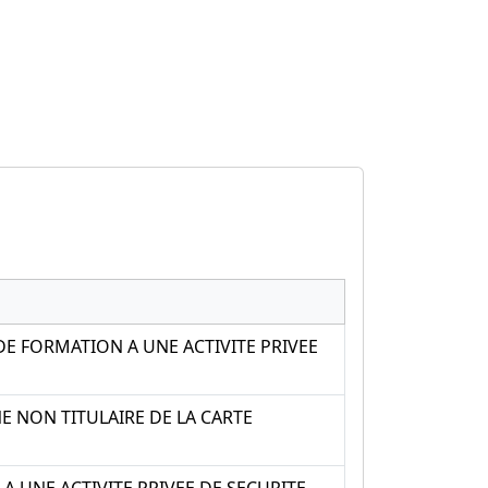
E FORMATION A UNE ACTIVITE PRIVEE
E NON TITULAIRE DE LA CARTE