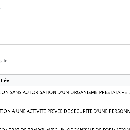
gale.
fiée
ION SANS AUTORISATION D'UN ORGANISME PRESTATAIRE D
ION A UNE ACTIVITE PRIVEE DE SECURITE D'UNE PERSONN