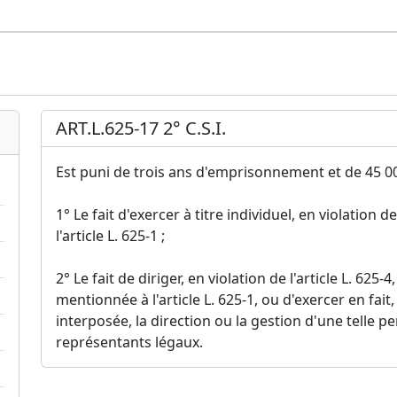
ART.L.625-17 2° C.S.I.
Est puni de trois ans d'emprisonnement et de 45 0
1° Le fait d'exercer à titre individuel, en violation de
l'article L. 625-1 ;
2° Le fait de diriger, en violation de l'article L. 625
mentionnée à l'article L. 625-1, ou d'exercer en fa
interposée, la direction ou la gestion d'une telle p
représentants légaux.