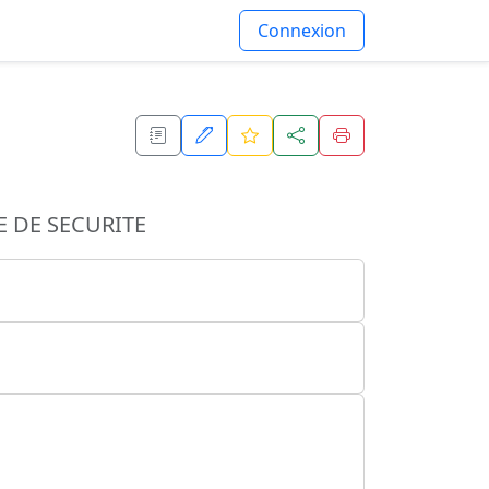
Connexion
E DE SECURITE