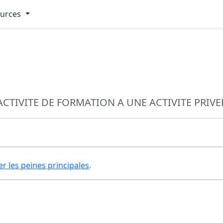
ources
CTIVITE DE FORMATION A UNE ACTIVITE PRIVE
er les peines principales
.